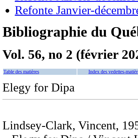
Refonte Janvier-décembr
Bibliographie du Qué
Vol. 56, no 2 (février 20
Table des matières
Index des vedettes-matièr
Elegy for Dipa
Lindsey-Clark, Vincent, 19