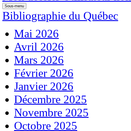
Sous-menu
Bibliographie du Québec
Mai 2026
Avril 2026
Mars 2026
Février 2026
Janvier 2026
Décembre 2025
Novembre 2025
Octobre 2025