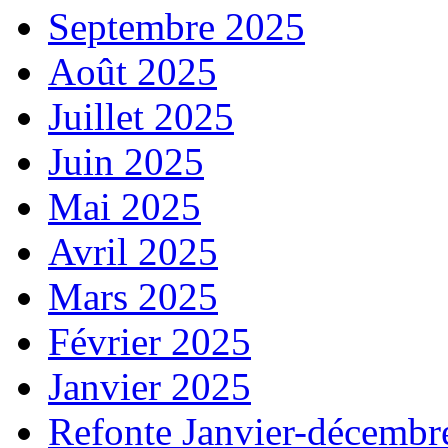
Septembre 2025
Août 2025
Juillet 2025
Juin 2025
Mai 2025
Avril 2025
Mars 2025
Février 2025
Janvier 2025
Refonte Janvier-décembr