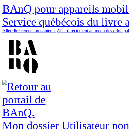
BAnQ pour appareils mobil
Service québécois du livre 
Aller directement au contenu.
Aller directement au menu des principal
Mon dossier
Utilisateur non