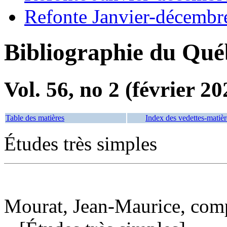
Refonte Janvier-décembr
Bibliographie du Qué
Vol. 56, no 2 (février 20
Table des matières
Index des vedettes-matièr
Études très simples
Mourat, Jean-Maurice, com