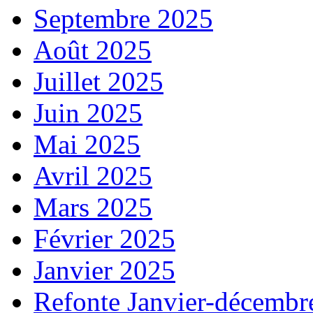
Septembre 2025
Août 2025
Juillet 2025
Juin 2025
Mai 2025
Avril 2025
Mars 2025
Février 2025
Janvier 2025
Refonte Janvier-décembr