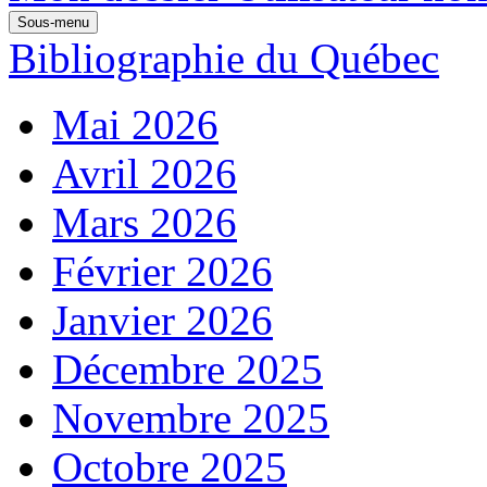
Sous-menu
Bibliographie du Québec
Mai 2026
Avril 2026
Mars 2026
Février 2026
Janvier 2026
Décembre 2025
Novembre 2025
Octobre 2025