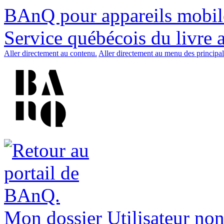
BAnQ pour appareils mobil
Service québécois du livre 
Aller directement au contenu.
Aller directement au menu des principal
Mon dossier
Utilisateur non