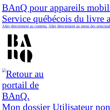
BAnQ pour appareils mobil
Service québécois du livre 
Aller directement au contenu.
Aller directement au menu des principal
Mon dossier
Utilisateur non