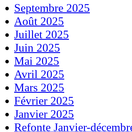
Septembre 2025
Août 2025
Juillet 2025
Juin 2025
Mai 2025
Avril 2025
Mars 2025
Février 2025
Janvier 2025
Refonte Janvier-décembr