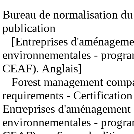
Bureau de normalisation du
publication
[Entreprises d'aménagement
environnementales - progra
CEAF). Anglais]
Forest management compa
requirements - Certificat
Entreprises d'aménagement f
environnementales - progra