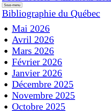
Sous-menu
Bibliographie du Québec
Mai 2026
Avril 2026
Mars 2026
Février 2026
Janvier 2026
Décembre 2025
Novembre 2025
Octobre 2025