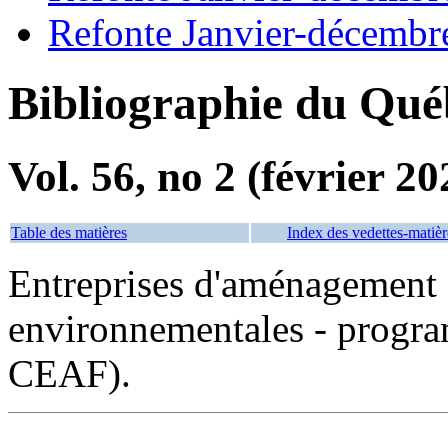
Refonte Janvier-décembr
Bibliographie du Qué
Vol. 56, no 2 (février 20
Table des matières
Index des vedettes-matièr
Entreprises d'aménagement f
environnementales - progra
CEAF).