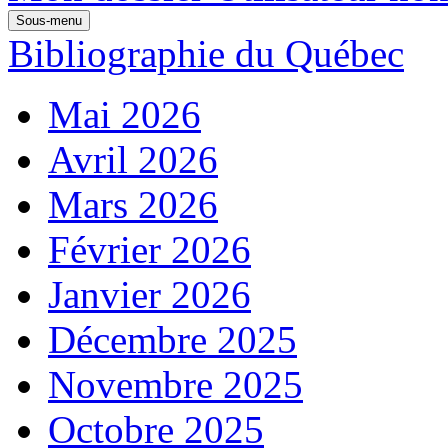
Sous-menu
Bibliographie du Québec
Mai 2026
Avril 2026
Mars 2026
Février 2026
Janvier 2026
Décembre 2025
Novembre 2025
Octobre 2025