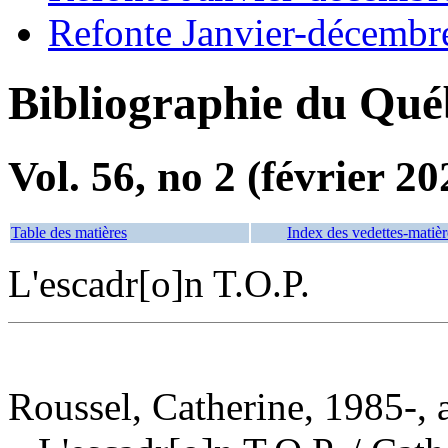
Refonte Janvier-décembr
Bibliographie du Qué
Vol. 56, no 2 (février 20
Table des matières
Index des vedettes-matièr
L'escadr[o]n T.O.P.
Roussel, Catherine, 1985-, 