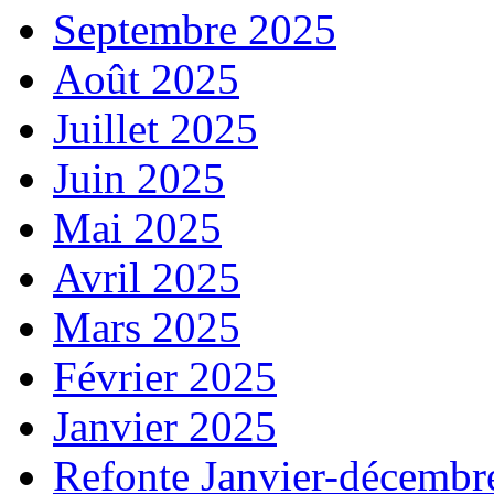
Septembre 2025
Août 2025
Juillet 2025
Juin 2025
Mai 2025
Avril 2025
Mars 2025
Février 2025
Janvier 2025
Refonte Janvier-décembr