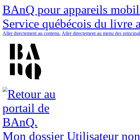
BAnQ pour appareils mobil
Service québécois du livre 
Aller directement au contenu.
Aller directement au menu des principal
Mon dossier
Utilisateur non