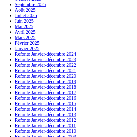
Septembre 2025
Août 2025
Juillet 2025
Juin 2025
Mai 2025
Avril 2025
Mars 2025
Février 2025
Janvier 2025
Refonte Janvier-décembre 2024
Refonte Janvier-décembre 2023
Refonte Janvier-décembre 2022
Refonte Janvier-décembre 2021
Refonte Janvier-décembre 2020
Refonte Janvier-décembre 2019
Refonte Janvier-décembre 2018
Refonte Janvier-décembre 2017
Refonte Janvier-décembre 2016
Refonte Janvier-décembre 2015
Refonte Janvier-décembre 2014
Refonte Janvier-décembre 2013
Refonte Janvier-décembre 2012
Refonte Janvier-décembre 2011
Refonte Janvier-décembre 2010
Refonte Janvier-décembre 2009