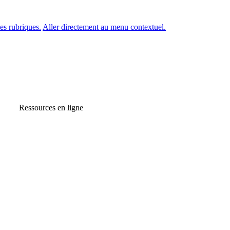
es rubriques.
Aller directement au menu contextuel.
Ressources en ligne