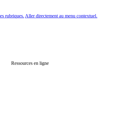
es rubriques.
Aller directement au menu contextuel.
Ressources en ligne