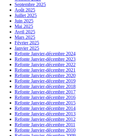
Septembre 2025
Août 2025
Juillet 2025
Juin 2025
Mai 2025
Avril 2025
Mars 2025
Février 2025
Janvier 2025
Refonte Janvier-décembre 2024
Refonte Janvier-décembre 2023
Refonte Janvier-décembre 2022
Refonte Janvier-décembre 2021
Refonte Janvier-décembre 2020
Refonte Janvier-décembre 2019
Refonte Janvier-décembre 2018
Refonte Janvier-décembre 2017
Refonte Janvier-décembre 2016
Refonte Janvier-décembre 2015
Refonte Janvier-décembre 2014
Refonte Janvier-décembre 2013
Refonte Janvier-décembre 2012
Refonte Janvier-décembre 2011
Refonte Janvier-décembre 2010
Refonte Janvier-décembre 2009