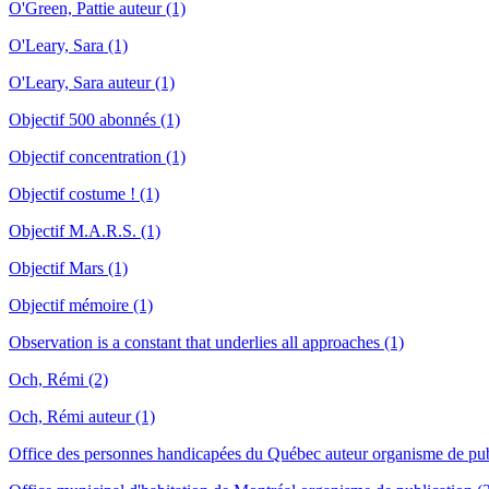
O'Green, Pattie auteur (1)
O'Leary, Sara (1)
O'Leary, Sara auteur (1)
Objectif 500 abonnés (1)
Objectif concentration (1)
Objectif costume ! (1)
Objectif M.A.R.S. (1)
Objectif Mars (1)
Objectif mémoire (1)
Observation is a constant that underlies all approaches (1)
Och, Rémi (2)
Och, Rémi auteur (1)
Office des personnes handicapées du Québec auteur organisme de pub