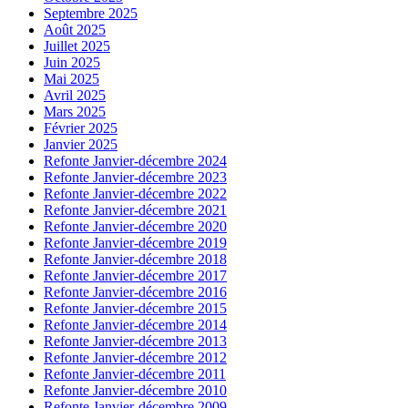
Septembre 2025
Août 2025
Juillet 2025
Juin 2025
Mai 2025
Avril 2025
Mars 2025
Février 2025
Janvier 2025
Refonte Janvier-décembre 2024
Refonte Janvier-décembre 2023
Refonte Janvier-décembre 2022
Refonte Janvier-décembre 2021
Refonte Janvier-décembre 2020
Refonte Janvier-décembre 2019
Refonte Janvier-décembre 2018
Refonte Janvier-décembre 2017
Refonte Janvier-décembre 2016
Refonte Janvier-décembre 2015
Refonte Janvier-décembre 2014
Refonte Janvier-décembre 2013
Refonte Janvier-décembre 2012
Refonte Janvier-décembre 2011
Refonte Janvier-décembre 2010
Refonte Janvier-décembre 2009