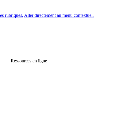
es rubriques.
Aller directement au menu contextuel.
Ressources en ligne