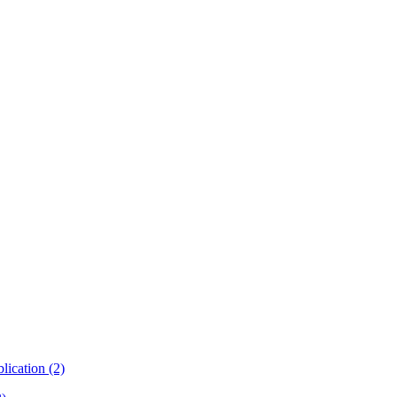
lication (2)