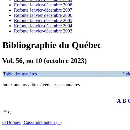
Refonte Janvier-décembre 2008
Refonte Janvier-décembre 2007
Refonte Janvier-décembre 2006
Refonte Janvier-décembre 2005
Refonte Janvier-décembre 2004
Refonte Janvier-décembre 2003
Bibliographie du Québec
Vol. 56, no 10 (octobre 2023)
Table des matières
Ind
Index auteurs / titres / vedettes secondaires
A
B
O
O'Donnell, Cassandra auteur (1)