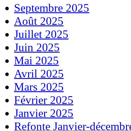
Septembre 2025
Août 2025
Juillet 2025
Juin 2025
Mai 2025
Avril 2025
Mars 2025
Février 2025
Janvier 2025
Refonte Janvier-décembr