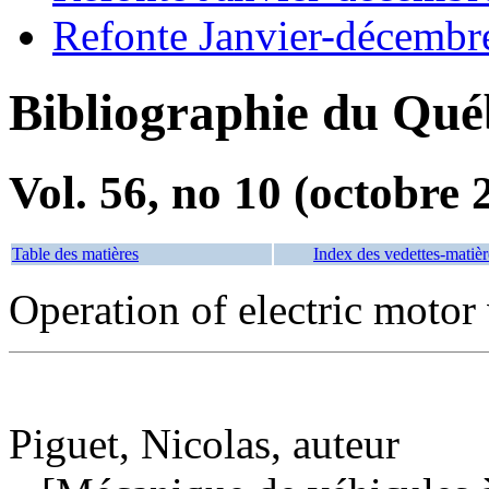
Refonte Janvier-décembr
Bibliographie du Qué
Vol. 56, no 10 (octobre 
Table des matières
Index des vedettes-matièr
Operation of electric motor
Piguet, Nicolas, auteur