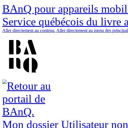
BAnQ pour appareils mobil
Service québécois du livre 
Aller directement au contenu.
Aller directement au menu des principal
Mon dossier
Utilisateur non