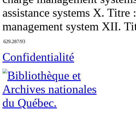
assistance systems X. Titre 
management system XII. Tit
629.287/93
Confidentialité