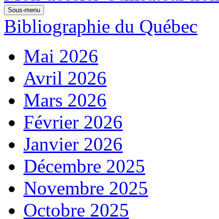
Sous-menu
Bibliographie du Québec
Mai 2026
Avril 2026
Mars 2026
Février 2026
Janvier 2026
Décembre 2025
Novembre 2025
Octobre 2025