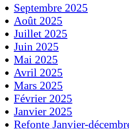
Septembre 2025
Août 2025
Juillet 2025
Juin 2025
Mai 2025
Avril 2025
Mars 2025
Février 2025
Janvier 2025
Refonte Janvier-décembr