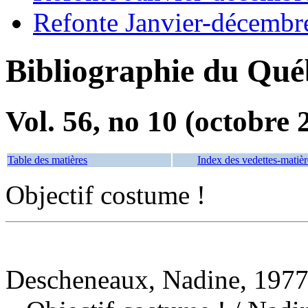
Refonte Janvier-décembr
Bibliographie du Qué
Vol. 56, no 10 (octobre 
Table des matières
Index des vedettes-matièr
Objectif costume !
Descheneaux, Nadine, 1977-