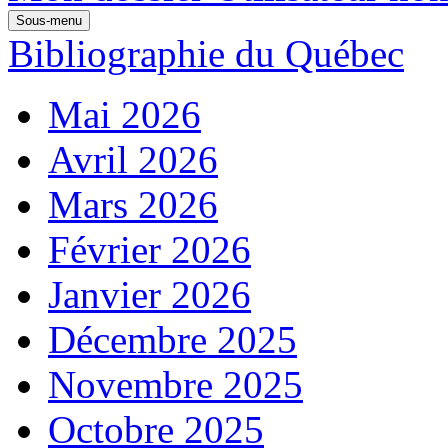
Sous-menu
Bibliographie du Québec
Mai 2026
Avril 2026
Mars 2026
Février 2026
Janvier 2026
Décembre 2025
Novembre 2025
Octobre 2025