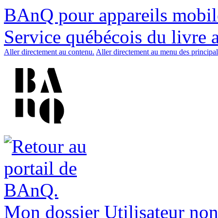
BAnQ pour appareils mobil
Service québécois du livre 
Aller directement au contenu.
Aller directement au menu des principal
Mon dossier
Utilisateur non