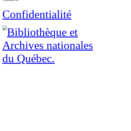
Confidentialité