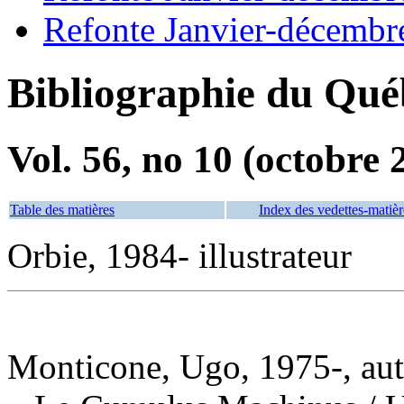
Refonte Janvier-décembr
Bibliographie du Qué
Vol. 56, no 10 (octobre 
Table des matières
Index des vedettes-matièr
Orbie, 1984- illustrateur
Monticone, Ugo, 1975-, aut