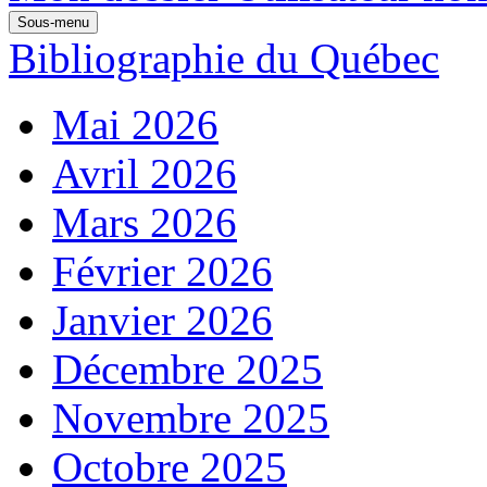
Sous-menu
Bibliographie du Québec
Mai 2026
Avril 2026
Mars 2026
Février 2026
Janvier 2026
Décembre 2025
Novembre 2025
Octobre 2025