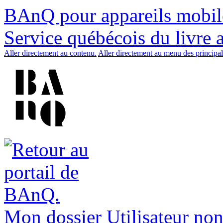
BAnQ pour appareils mobil
Service québécois du livre 
Aller directement au contenu.
Aller directement au menu des principal
Mon dossier
Utilisateur non