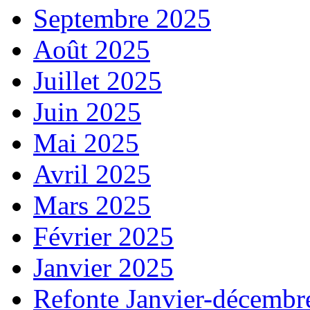
Septembre 2025
Août 2025
Juillet 2025
Juin 2025
Mai 2025
Avril 2025
Mars 2025
Février 2025
Janvier 2025
Refonte Janvier-décembr