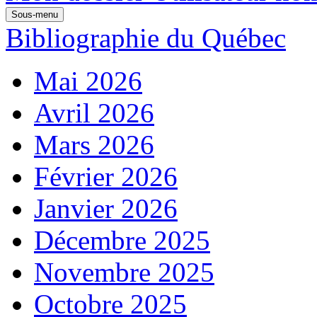
Sous-menu
Bibliographie du Québec
Mai 2026
Avril 2026
Mars 2026
Février 2026
Janvier 2026
Décembre 2025
Novembre 2025
Octobre 2025