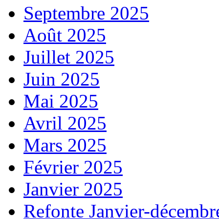
Septembre 2025
Août 2025
Juillet 2025
Juin 2025
Mai 2025
Avril 2025
Mars 2025
Février 2025
Janvier 2025
Refonte Janvier-décembr