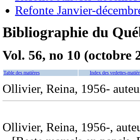
Refonte Janvier-décembr
Bibliographie du Qué
Vol. 56, no 10 (octobre 
Table des matières
Index des vedettes-matièr
Ollivier, Reina, 1956- auteu
Ollivier, Reina, 1956-, aute