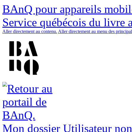
BAnQ pour appareils mobil
Service québécois du livre 
Aller directement au contenu.
Aller directement au menu des principal
Mon dossier
Utilisateur non