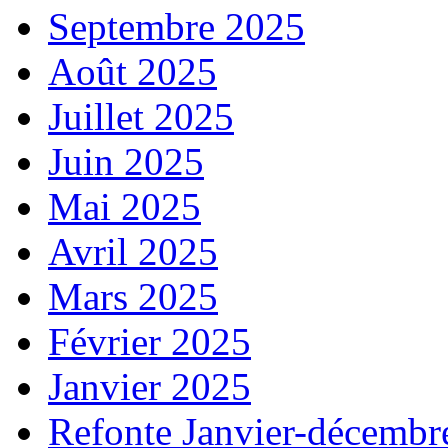
Septembre 2025
Août 2025
Juillet 2025
Juin 2025
Mai 2025
Avril 2025
Mars 2025
Février 2025
Janvier 2025
Refonte Janvier-décembr