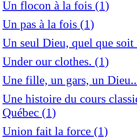
Un flocon à la fois (1)
Un pas à la fois (1)
Un seul Dieu, quel que soit
Under our clothes. (1)
Une fille, un gars, un Dieu..
Une histoire du cours classi
Québec (1)
Union fait la force (1)