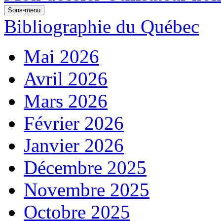
Sous-menu
Bibliographie du Québec
Mai 2026
Avril 2026
Mars 2026
Février 2026
Janvier 2026
Décembre 2025
Novembre 2025
Octobre 2025