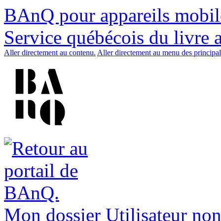
BAnQ pour appareils mobil
Service québécois du livre 
Aller directement au contenu.
Aller directement au menu des principal
Mon dossier
Utilisateur non