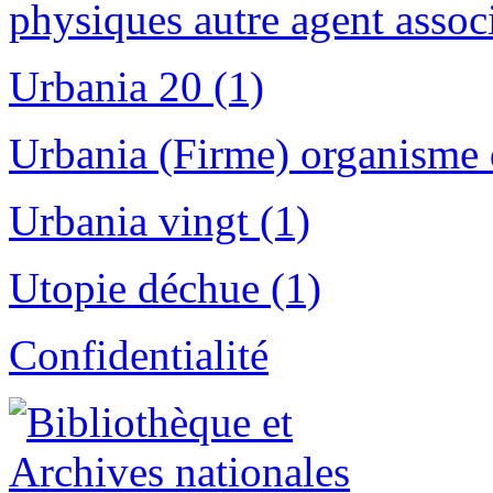
physiques autre agent assoc
Urbania 20 (1)
Urbania (Firme) organisme 
Urbania vingt (1)
Utopie déchue (1)
Confidentialité