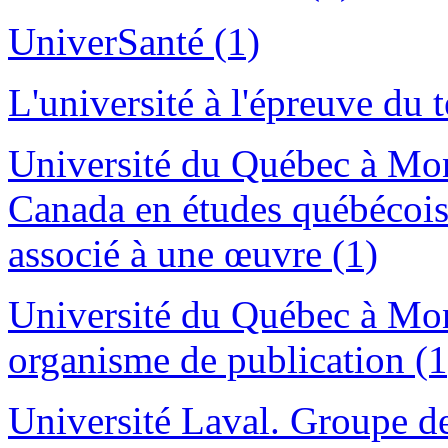
UniverSanté (1)
L'université à l'épreuve du 
Université du Québec à Mon
Canada en études québécoise
associé à une œuvre (1)
Université du Québec à Mon
organisme de publication (1
Université Laval. Groupe d