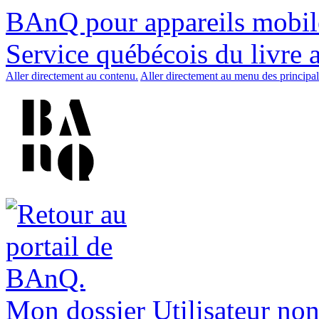
BAnQ pour appareils mobil
Service québécois du livre 
Aller directement au contenu.
Aller directement au menu des principal
Mon dossier
Utilisateur non