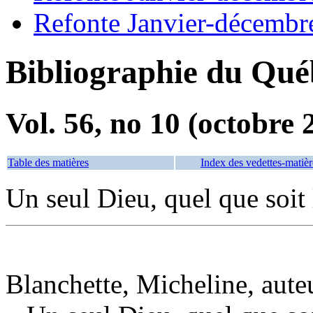
Refonte Janvier-décembr
Bibliographie du Qué
Vol. 56, no 10 (octobre 
Table des matières
Index des vedettes-matièr
Un seul Dieu, quel que soit
Blanchette, Micheline, aute