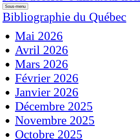
Sous-menu
Bibliographie du Québec
Mai 2026
Avril 2026
Mars 2026
Février 2026
Janvier 2026
Décembre 2025
Novembre 2025
Octobre 2025