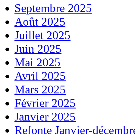
Septembre 2025
Août 2025
Juillet 2025
Juin 2025
Mai 2025
Avril 2025
Mars 2025
Février 2025
Janvier 2025
Refonte Janvier-décembr