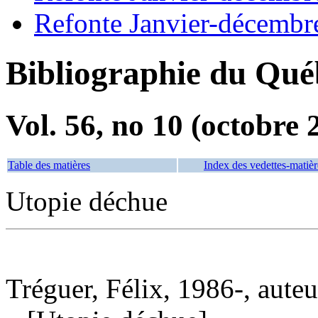
Refonte Janvier-décembr
Bibliographie du Qué
Vol. 56, no 10 (octobre 
Table des matières
Index des vedettes-matièr
Utopie déchue
Tréguer, Félix, 1986-, auteu