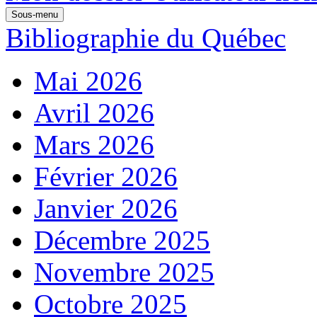
Sous-menu
Bibliographie du Québec
Mai 2026
Avril 2026
Mars 2026
Février 2026
Janvier 2026
Décembre 2025
Novembre 2025
Octobre 2025