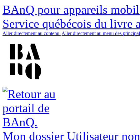
BAnQ pour appareils mobil
Service québécois du livre 
Aller directement au contenu.
Aller directement au menu des principal
Mon dossier
Utilisateur non