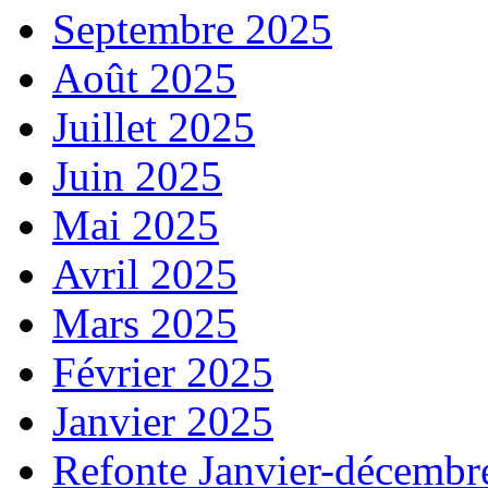
Septembre 2025
Août 2025
Juillet 2025
Juin 2025
Mai 2025
Avril 2025
Mars 2025
Février 2025
Janvier 2025
Refonte Janvier-décembr