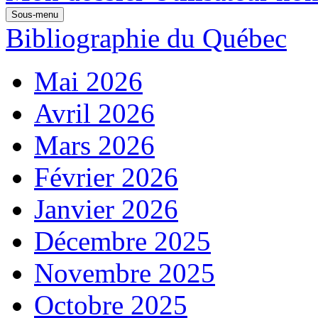
Sous-menu
Bibliographie du Québec
Mai 2026
Avril 2026
Mars 2026
Février 2026
Janvier 2026
Décembre 2025
Novembre 2025
Octobre 2025