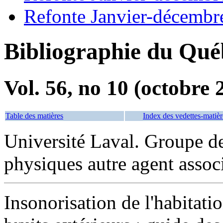
Refonte Janvier-décembr
Bibliographie du Qué
Vol. 56, no 10 (octobre 
Table des matières
Index des vedettes-matièr
Université Laval. Groupe d
physiques autre agent assoc
Insonorisation de l'habitati