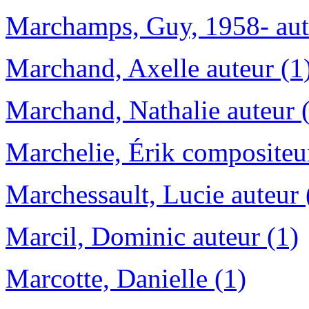
Marchamps, Guy, 1958- auteu
Marchand, Axelle auteur (1
Marchand, Nathalie auteur 
Marchelie, Érik compositeu
Marchessault, Lucie auteur 
Marcil, Dominic auteur (1)
Marcotte, Danielle (1)