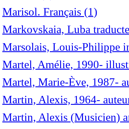
Marisol. Français (1)
Markovskaia, Luba traducte
Marsolais, Louis-Philippe i
Martel, Amélie, 1990- illust
Martel, Marie-Ève, 1987- au
Martin, Alexis, 1964- auteu
Martin, Alexis (Musicien) 