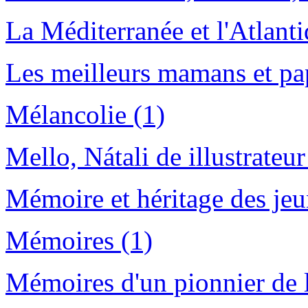
La Méditerranée et l'Atlanti
Les meilleurs mamans et pa
Mélancolie (1)
Mello, Nátali de illustrateur
Mémoire et héritage des jeu
Mémoires (1)
Mémoires d'un pionnier de 