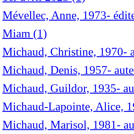
Mévellec, Anne, 1973- éditeu
Miam (1)
Michaud, Christine, 1970- a
Michaud, Denis, 1957- aute
Michaud, Guildor, 1935- au
Michaud-Lapointe, Alice, 1
Michaud, Marisol, 1981- au