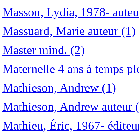
Masson, Lydia, 1978- auteu
Massuard, Marie auteur (1)
Master mind. (2)
Maternelle 4 ans à temps pl
Mathieson, Andrew (1)
Mathieson, Andrew auteur 
Mathieu, Éric, 1967- éditeur