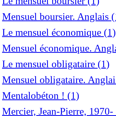
Le mensuel boursier (1)
Mensuel boursier. Anglais (
Le mensuel économique (1)
Mensuel économique. Angla
Le mensuel obligataire (1)
Mensuel obligataire. Anglai
Mentalobéton ! (1)
Mercier, Jean-Pierre, 1970- 