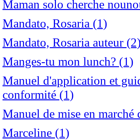
Maman solo cherche nouno
Mandato, Rosaria (1)
Mandato, Rosaria auteur (2
Manges-tu mon lunch? (1)
Manuel d'application et guid
conformité (1)
Manuel de mise en marché d
Marceline (1)