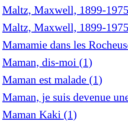
Maltz, Maxwell, 1899-1975
Maltz, Maxwell, 1899-1975 
Mamamie dans les Rocheuse
Maman, dis-moi (1)
Maman est malade (1)
Maman, je suis devenue une
Maman Kaki (1)