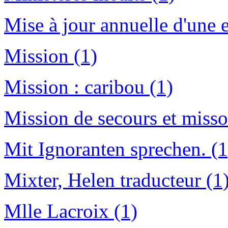
Mise à jour annuelle d'une e
Mission (1)
Mission : caribou (1)
Mission de secours et misso
Mit Ignoranten sprechen. (1
Mixter, Helen traducteur (1
Mlle Lacroix (1)