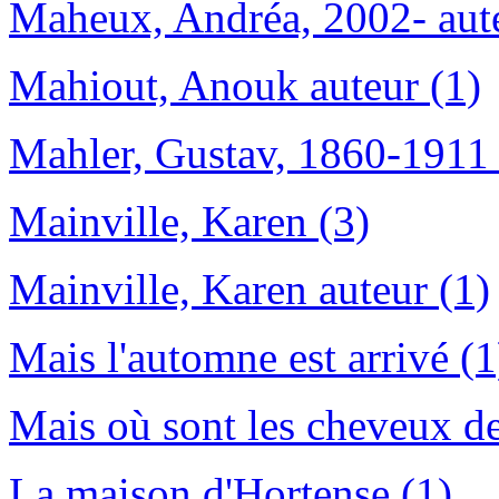
Maheux, Andréa, 2002- aute
Mahiout, Anouk auteur (1)
Mahler, Gustav, 1860-1911 
Mainville, Karen (3)
Mainville, Karen auteur (1)
Mais l'automne est arrivé (1
Mais où sont les cheveux 
La maison d'Hortense (1)