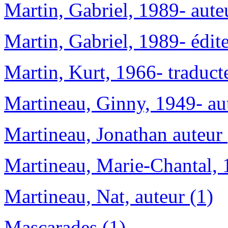
Martin, Gabriel, 1989- aute
Martin, Gabriel, 1989- édite
Martin, Kurt, 1966- traduct
Martineau, Ginny, 1949- aut
Martineau, Jonathan auteur 
Martineau, Marie-Chantal, 
Martineau, Nat, auteur (1)
Mascarades (1)