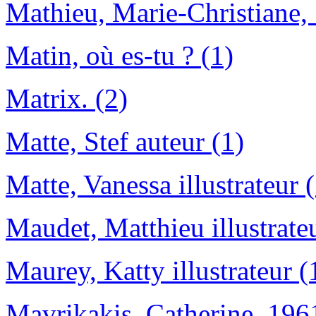
Mathieu, Marie-Christiane, 1
Matin, où es-tu ? (1)
Matrix. (2)
Matte, Stef auteur (1)
Matte, Vanessa illustrateur 
Maudet, Matthieu illustrateu
Maurey, Katty illustrateur (
Mavrikakis, Catherine, 1961-