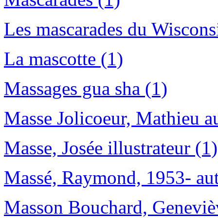
Les mascarades du Wisconsi
La mascotte (1)
Massages gua sha (1)
Masse Jolicoeur, Mathieu au
Masse, Josée illustrateur (1)
Massé, Raymond, 1953- aut
Masson Bouchard, Geneviève