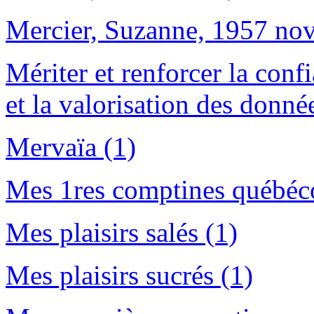
Mercier, Suzanne, 1957 nov
Mériter et renforcer la conf
et la valorisation des donné
Mervaïa (1)
Mes 1res comptines québéco
Mes plaisirs salés (1)
Mes plaisirs sucrés (1)