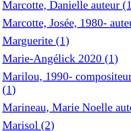
Marcotte, Danielle auteur (
Marcotte, Josée, 1980- aute
Marguerite (1)
Marie-Angélick 2020 (1)
Marilou, 1990- compositeur 
(1)
Marineau, Marie Noelle aut
Marisol (2)