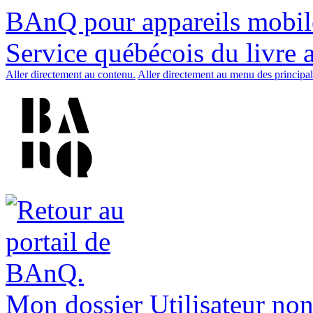
BAnQ pour appareils mobil
Service québécois du livre 
Aller directement au contenu.
Aller directement au menu des principal
Mon dossier
Utilisateur non