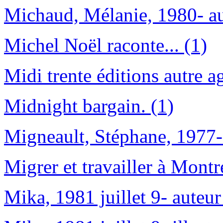
Michaud, Mélanie, 1980- au
Michel Noël raconte... (1)
Midi trente éditions autre a
Midnight bargain. (1)
Migneault, Stéphane, 1977-
Migrer et travailler à Montr
Mika, 1981 juillet 9- auteur