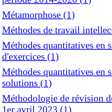
Métamorphose (1)
Méthodes de travail intelle
Méthodes quantitatives en 
d'exercices (1)
Méthodes quantitatives en 
solutions (1)
Méthodologie de révision de
1er avril 2023 (1)