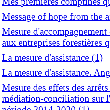
Mes premières comptines qu
Message of hope from the an
Mesure d'accompagnement et
aux entreprises forestière
La mesure d'assistance (1)
La mesure d'assistance. Ang
Mesure des effets des arrêts 
médiation-conciliation sur 
période 2014-2020 (1)