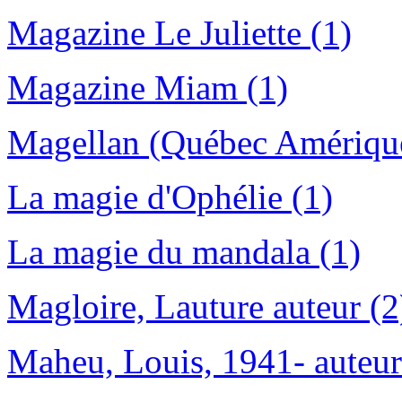
Magazine Le Juliette (1)
Magazine Miam (1)
Magellan (Québec Amérique
La magie d'Ophélie (1)
La magie du mandala (1)
Magloire, Lauture auteur (2
Maheu, Louis, 1941- auteur