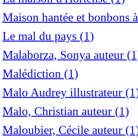
Maison hantée et bonbons à
Le mal du pays (1)
Malaborza, Sonya auteur (1
Malédiction (1)
Malo Audrey illustrateur (1
Malo, Christian auteur (1)
Maloubier, Cécile auteur (1