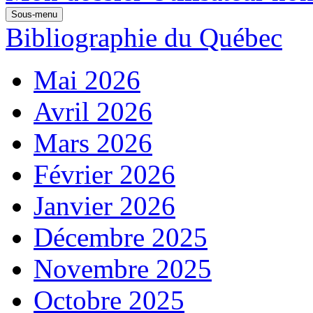
Sous-menu
Bibliographie du Québec
Mai 2026
Avril 2026
Mars 2026
Février 2026
Janvier 2026
Décembre 2025
Novembre 2025
Octobre 2025