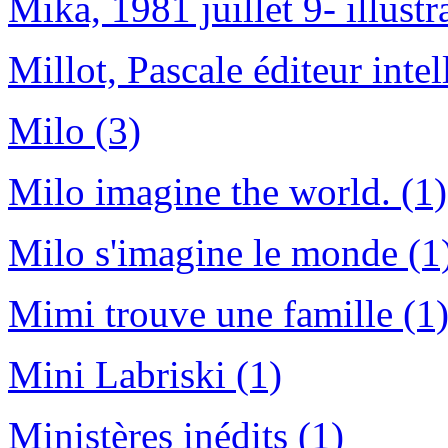
Mika, 1981 juillet 9- illustr
Millot, Pascale éditeur intel
Milo (3)
Milo imagine the world. (1)
Milo s'imagine le monde (1
Mimi trouve une famille (1
Mini Labriski (1)
Ministères inédits (1)