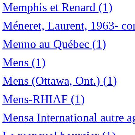
Memphis et Renard (1)
Méneret, Laurent, 1963- co
Menno au Québec (1)
Mens (1)
Mens (Ottawa, Ont.) (1)
Mens-RHIAF (1)
Mensa International autre a