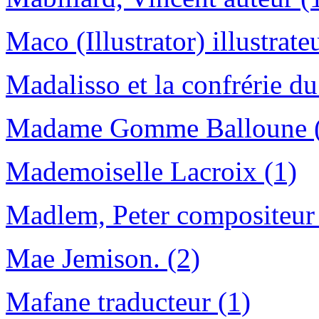
Maco (Illustrator) illustrate
Madalisso et la confrérie d
Madame Gomme Balloune 
Mademoiselle Lacroix (1)
Madlem, Peter compositeur 
Mae Jemison. (2)
Mafane traducteur (1)