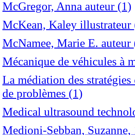
McGregor, Anna auteur (1)
McKean, Kaley illustrateur 
McNamee, Marie E. auteur 
Mécanique de véhicules à mo
La médiation des stratégies 
de problèmes (1)
Medical ultrasound technol
Medioni-Sebban, Suzanne, 1