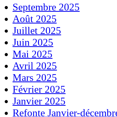
Septembre 2025
Août 2025
Juillet 2025
Juin 2025
Mai 2025
Avril 2025
Mars 2025
Février 2025
Janvier 2025
Refonte Janvier-décembr