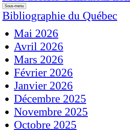
Sous-menu
Bibliographie du Québec
Mai 2026
Avril 2026
Mars 2026
Février 2026
Janvier 2026
Décembre 2025
Novembre 2025
Octobre 2025