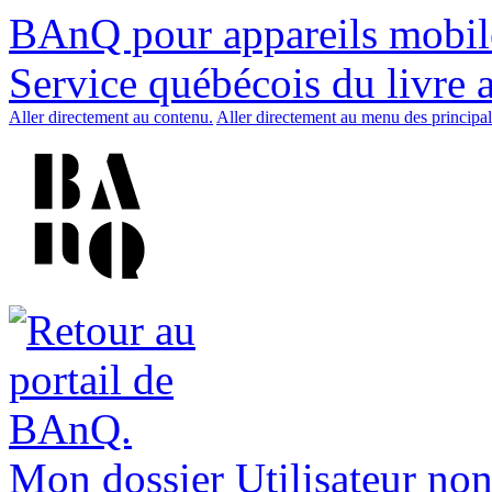
BAnQ pour appareils mobil
Service québécois du livre 
Aller directement au contenu.
Aller directement au menu des principal
Mon dossier
Utilisateur non