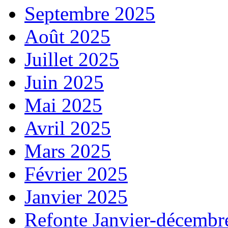
Septembre 2025
Août 2025
Juillet 2025
Juin 2025
Mai 2025
Avril 2025
Mars 2025
Février 2025
Janvier 2025
Refonte Janvier-décembr