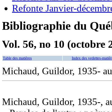
Refonte Janvier-décembr
Bibliographie du Qué
Vol. 56, no 10 (octobre 
Table des matières
Index des vedettes-matièr
Michaud, Guildor, 1935- au
Michaud, Guildor, 1935-, a