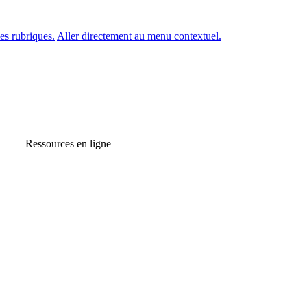
es rubriques.
Aller directement au menu contextuel.
Ressources en ligne