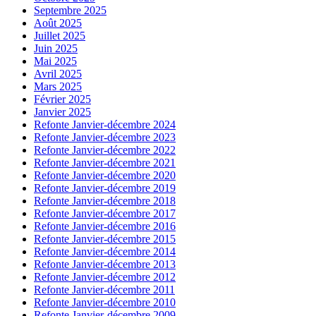
Septembre 2025
Août 2025
Juillet 2025
Juin 2025
Mai 2025
Avril 2025
Mars 2025
Février 2025
Janvier 2025
Refonte Janvier-décembre 2024
Refonte Janvier-décembre 2023
Refonte Janvier-décembre 2022
Refonte Janvier-décembre 2021
Refonte Janvier-décembre 2020
Refonte Janvier-décembre 2019
Refonte Janvier-décembre 2018
Refonte Janvier-décembre 2017
Refonte Janvier-décembre 2016
Refonte Janvier-décembre 2015
Refonte Janvier-décembre 2014
Refonte Janvier-décembre 2013
Refonte Janvier-décembre 2012
Refonte Janvier-décembre 2011
Refonte Janvier-décembre 2010
Refonte Janvier-décembre 2009