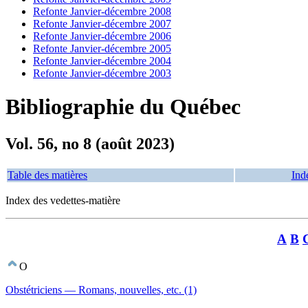
Refonte Janvier-décembre 2008
Refonte Janvier-décembre 2007
Refonte Janvier-décembre 2006
Refonte Janvier-décembre 2005
Refonte Janvier-décembre 2004
Refonte Janvier-décembre 2003
Bibliographie du Québec
Vol. 56, no 8 (août 2023)
Table des matières
Ind
Index des vedettes-matière
A
B
O
Obstétriciens — Romans, nouvelles, etc. (1)