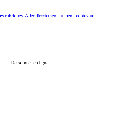
es rubriques.
Aller directement au menu contextuel.
Ressources en ligne