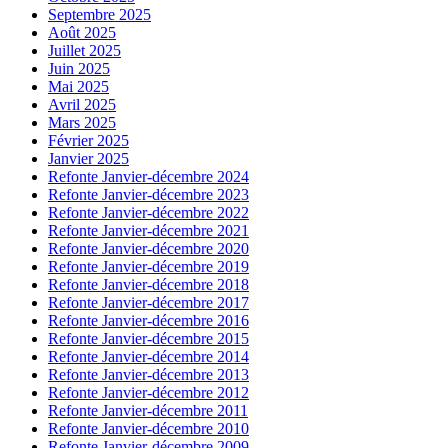
Septembre 2025
Août 2025
Juillet 2025
Juin 2025
Mai 2025
Avril 2025
Mars 2025
Février 2025
Janvier 2025
Refonte Janvier-décembre 2024
Refonte Janvier-décembre 2023
Refonte Janvier-décembre 2022
Refonte Janvier-décembre 2021
Refonte Janvier-décembre 2020
Refonte Janvier-décembre 2019
Refonte Janvier-décembre 2018
Refonte Janvier-décembre 2017
Refonte Janvier-décembre 2016
Refonte Janvier-décembre 2015
Refonte Janvier-décembre 2014
Refonte Janvier-décembre 2013
Refonte Janvier-décembre 2012
Refonte Janvier-décembre 2011
Refonte Janvier-décembre 2010
Refonte Janvier-décembre 2009