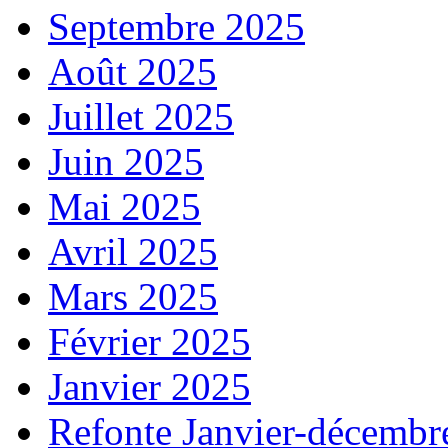
Septembre 2025
Août 2025
Juillet 2025
Juin 2025
Mai 2025
Avril 2025
Mars 2025
Février 2025
Janvier 2025
Refonte Janvier-décembr