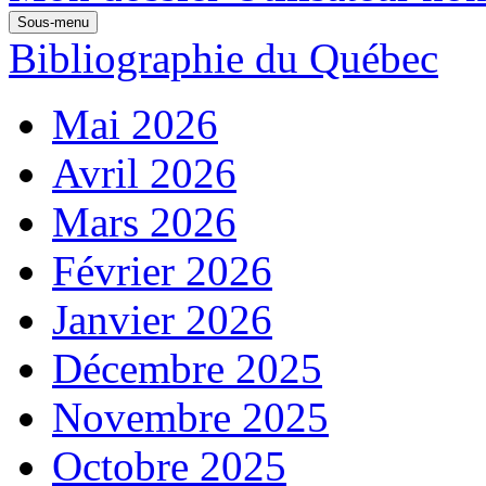
Sous-menu
Bibliographie du Québec
Mai 2026
Avril 2026
Mars 2026
Février 2026
Janvier 2026
Décembre 2025
Novembre 2025
Octobre 2025