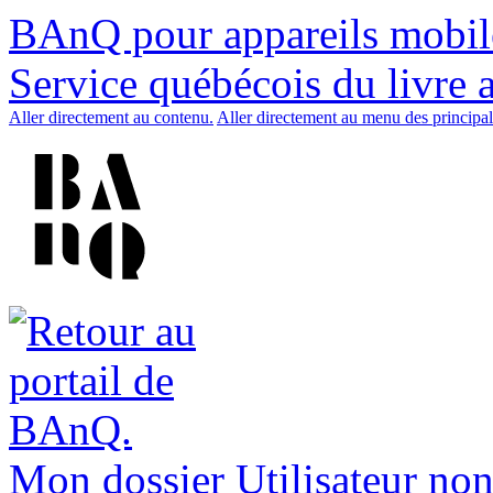
BAnQ pour appareils mobil
Service québécois du livre 
Aller directement au contenu.
Aller directement au menu des principal
Mon dossier
Utilisateur non