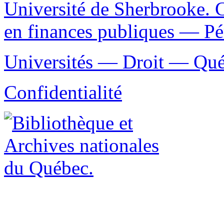
Université de Sherbrooke. Ch
en finances publiques — Pé
Universités — Droit — Qué
Confidentialité