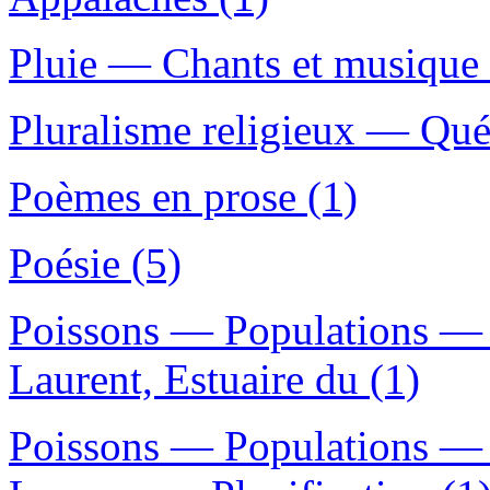
Pluie — Chants et musique 
Pluralisme religieux — Qué
Poèmes en prose (1)
Poésie (5)
Poissons — Populations — 
Laurent, Estuaire du (1)
Poissons — Populations —