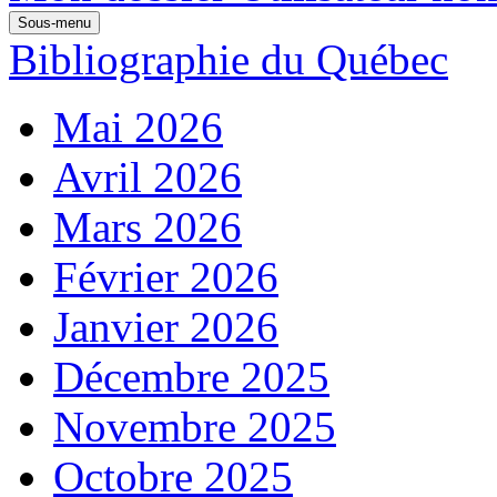
Sous-menu
Bibliographie du Québec
Mai 2026
Avril 2026
Mars 2026
Février 2026
Janvier 2026
Décembre 2025
Novembre 2025
Octobre 2025