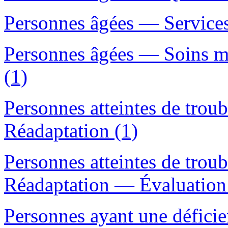
Personnes âgées — Service
Personnes âgées — Soins 
(1)
Personnes atteintes de trou
Réadaptation (1)
Personnes atteintes de trou
Réadaptation — Évaluation
Personnes ayant une déficie