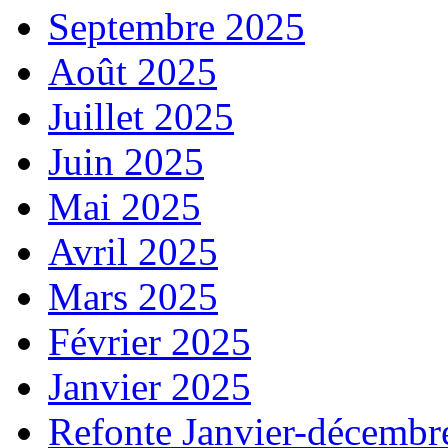
Septembre 2025
Août 2025
Juillet 2025
Juin 2025
Mai 2025
Avril 2025
Mars 2025
Février 2025
Janvier 2025
Refonte Janvier-décembr