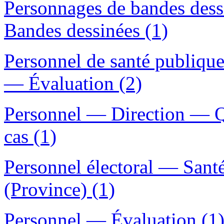
Personnages de bandes dessi
Bandes dessinées (1)
Personnel de santé publiq
— Évaluation (2)
Personnel — Direction — Q
cas (1)
Personnel électoral — San
(Province) (1)
Personnel — Évaluation (1