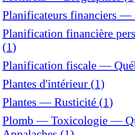
Planificateurs financiers —
Planification financière pe
(1)
Planification fiscale — Qué
Plantes d'intérieur (1)
Plantes — Rusticité (1)
Plomb — Toxicologie — Qu
Appalaches (1)