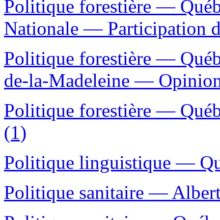
Politique forestière — Qué
Nationale — Participation d
Politique forestière — Qué
de-la-Madeleine — Opinion
Politique forestière — Qué
(1)
Politique linguistique — Q
Politique sanitaire — Albert