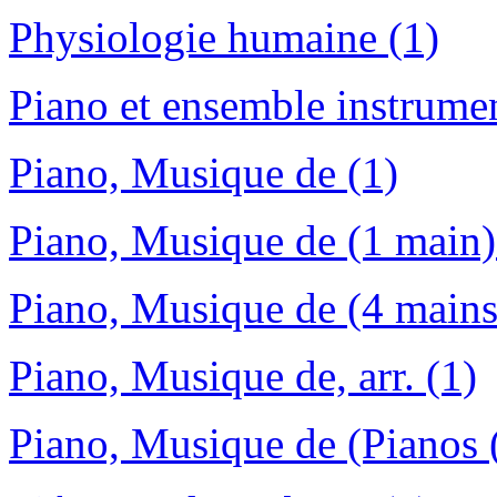
Physiologie humaine (1)
Piano et ensemble instrumen
Piano, Musique de (1)
Piano, Musique de (1 main)
Piano, Musique de (4 mains)
Piano, Musique de, arr. (1)
Piano, Musique de (Pianos (