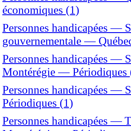
économiques (1)
Personnes handicapées — S
gouvernementale — Québec 
Personnes handicapées — 
Montérégie — Périodiques 
Personnes handicapées — 
Périodiques (1)
Personnes handicapées — 