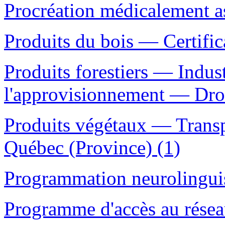
Procréation médicalement a
Produits du bois — Certifi
Produits forestiers — Indus
l'approvisionnement — Dro
Produits végétaux — Trans
Québec (Province) (1)
Programmation neurolinguis
Programme d'accès au résea