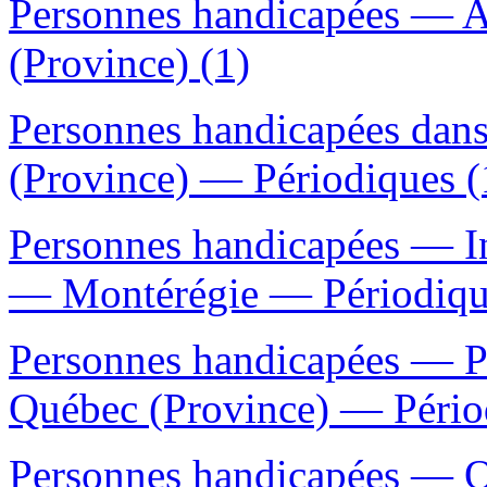
Personnes handicapées — A
(Province) (1)
Personnes handicapées dan
(Province) — Périodiques (
Personnes handicapées — I
— Montérégie — Périodiqu
Personnes handicapées — P
Québec (Province) — Pério
Personnes handicapées — Q