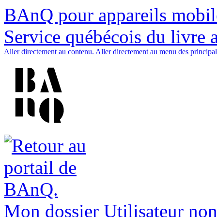
BAnQ pour appareils mobil
Service québécois du livre 
Aller directement au contenu.
Aller directement au menu des principal
Mon dossier
Utilisateur non