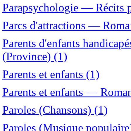
Parapsychologie — Récits p
Parcs d'attractions — Roman
Parents d'enfants handica
(Province) (1)
Parents et enfants (1)
Parents et enfants — Romans
Paroles (Chansons) (1)
Paroles (Musique populaire)