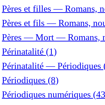
Pères et filles — Romans, no
Pères et fils — Romans, nouv
Pères — Mort — Romans, no
Périnatalité (1)
Périnatalité — Périodiques 
Périodiques (8)
Périodiques numériques (43