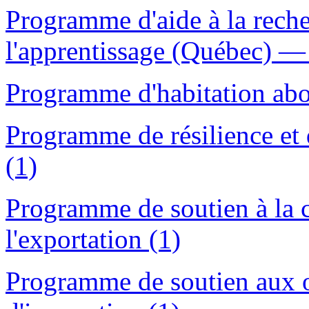
Programme d'aide à la reche
l'apprentissage (Québec) — 
Programme d'habitation abo
Programme de résilience et 
(1)
Programme de soutien à la c
l'exportation (1)
Programme de soutien aux o