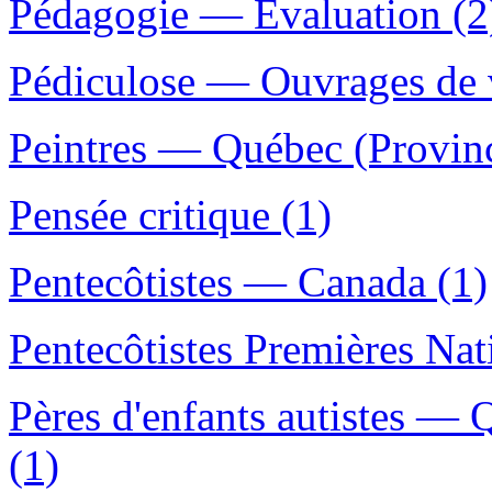
Pédagogie — Évaluation (2
Pédiculose — Ouvrages de v
Peintres — Québec (Provin
Pensée critique (1)
Pentecôtistes — Canada (1)
Pentecôtistes Premières Nat
Pères d'enfants autistes —
(1)