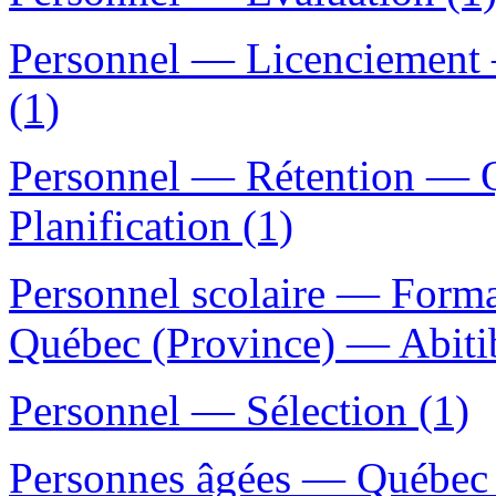
Personnel — Licenciement
(1)
Personnel — Rétention — 
Planification (1)
Personnel scolaire — Forma
Québec (Province) — Abiti
Personnel — Sélection (1)
Personnes âgées — Québec (