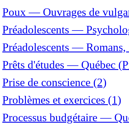
Poux — Ouvrages de vulgar
Préadolescents — Psycholog
Préadolescents — Romans, n
Prêts d'études — Québec (P
Prise de conscience (2)
Problèmes et exercices (1)
Processus budgétaire — Qué