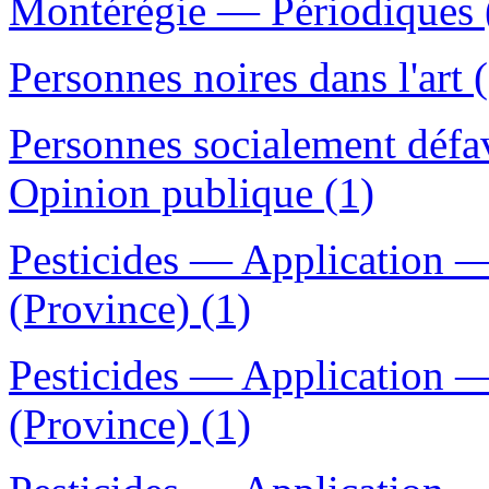
Montérégie — Périodiques 
Personnes noires dans l'art 
Personnes socialement déf
Opinion publique (1)
Pesticides — Application 
(Province) (1)
Pesticides — Application 
(Province) (1)