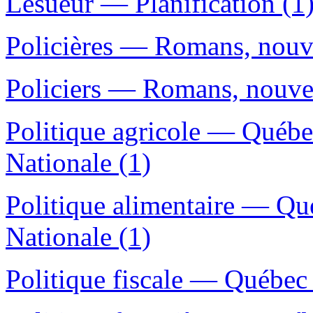
Lesueur — Planification (1
Policières — Romans, nouvel
Policiers — Romans, nouvell
Politique agricole — Québe
Nationale (1)
Politique alimentaire — Qu
Nationale (1)
Politique fiscale — Québec