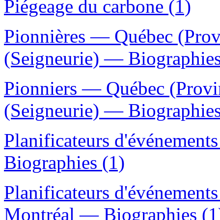
Piégeage du carbone (1)
Pionnières — Québec (Prov
(Seigneurie) — Biographies
Pionniers — Québec (Provi
(Seigneurie) — Biographies
Planificateurs d'événemen
Biographies (1)
Planificateurs d'événemen
Montréal — Biographies (1