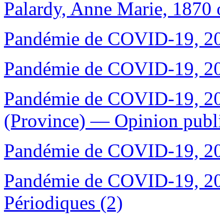
Palardy, Anne Marie, 1870
Pandémie de COVID-19, 20
Pandémie de COVID-19, 20
Pandémie de COVID-19, 20
(Province) — Opinion publ
Pandémie de COVID-19, 20
Pandémie de COVID-19, 20
Périodiques (2)