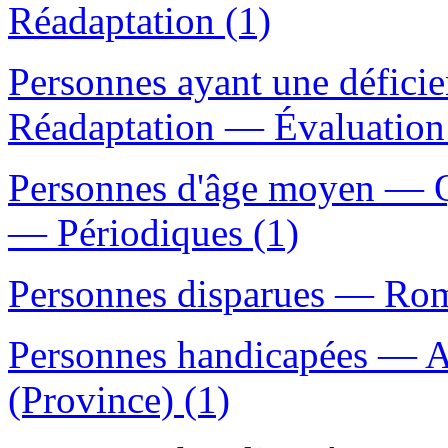
Réadaptation (1)
Personnes ayant une déficie
Réadaptation — Évaluation
Personnes d'âge moyen — 
— Périodiques (1)
Personnes disparues — Roma
Personnes handicapées — A
(Province) (1)