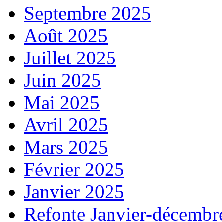
Septembre 2025
Août 2025
Juillet 2025
Juin 2025
Mai 2025
Avril 2025
Mars 2025
Février 2025
Janvier 2025
Refonte Janvier-décembr