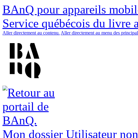
BAnQ pour appareils mobil
Service québécois du livre 
Aller directement au contenu.
Aller directement au menu des principal
Mon dossier
Utilisateur non