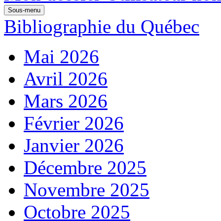
Sous-menu
Bibliographie du Québec
Mai 2026
Avril 2026
Mars 2026
Février 2026
Janvier 2026
Décembre 2025
Novembre 2025
Octobre 2025