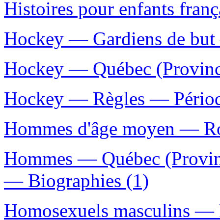
Histoires pour enfants franç
Hockey — Gardiens de but 
Hockey — Québec (Provinc
Hockey — Règles — Périod
Hommes d'âge moyen — Roma
Hommes — Québec (Provinc
— Biographies (1)
Homosexuels masculins — R