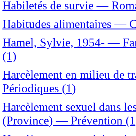
Habiletés de survie — Roman
Habitudes alimentaires — C
Hamel, Sylvie, 1954- — Fa
(1)
Harcèlement en milieu de 
Périodiques (1)
Harcèlement sexuel dans l
(Province) — Prévention (1