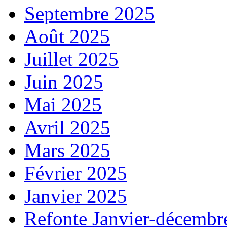
Septembre 2025
Août 2025
Juillet 2025
Juin 2025
Mai 2025
Avril 2025
Mars 2025
Février 2025
Janvier 2025
Refonte Janvier-décembr