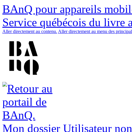
BAnQ pour appareils mobil
Service québécois du livre 
Aller directement au contenu.
Aller directement au menu des principal
Mon dossier
Utilisateur non