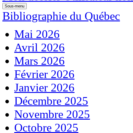
Sous-menu
Bibliographie du Québec
Mai 2026
Avril 2026
Mars 2026
Février 2026
Janvier 2026
Décembre 2025
Novembre 2025
Octobre 2025