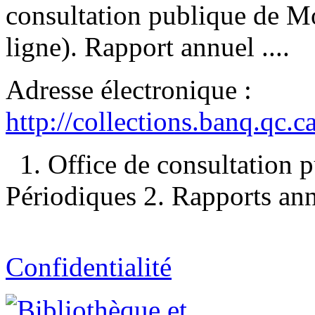
consultation publique de Mo
ligne). Rapport annuel ....
Adresse électronique :
http://collections.banq.qc.
1. Office de consultation
Périodiques 2. Rapports ann
Confidentialité