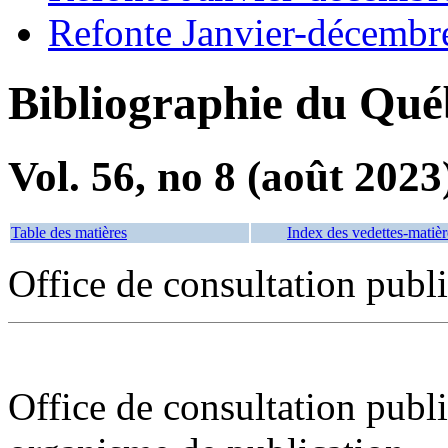
Refonte Janvier-décembr
Bibliographie du Qué
Vol. 56, no 8 (août 2023
Table des matières
Index des vedettes-matièr
Office de consultation pub
Office de consultation publ