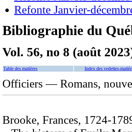
Refonte Janvier-décembr
Bibliographie du Qué
Vol. 56, no 8 (août 2023
Table des matières
Index des vedettes-matièr
Officiers — Romans, nouvell
Brooke, Frances, 1724-1789