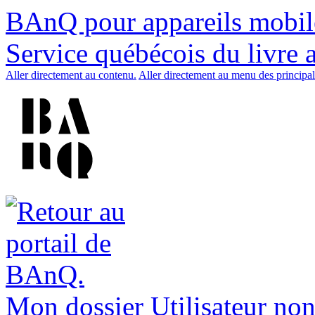
BAnQ pour appareils mobil
Service québécois du livre 
Aller directement au contenu.
Aller directement au menu des principal
Mon dossier
Utilisateur non