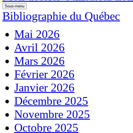
Sous-menu
Bibliographie du Québec
Mai 2026
Avril 2026
Mars 2026
Février 2026
Janvier 2026
Décembre 2025
Novembre 2025
Octobre 2025