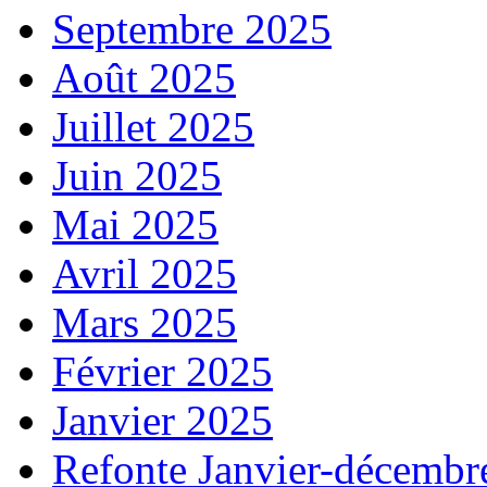
Septembre 2025
Août 2025
Juillet 2025
Juin 2025
Mai 2025
Avril 2025
Mars 2025
Février 2025
Janvier 2025
Refonte Janvier-décembr