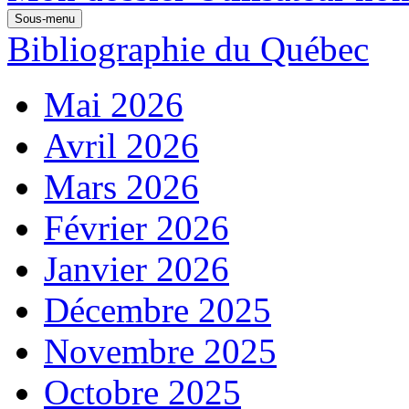
Sous-menu
Bibliographie du Québec
Mai 2026
Avril 2026
Mars 2026
Février 2026
Janvier 2026
Décembre 2025
Novembre 2025
Octobre 2025