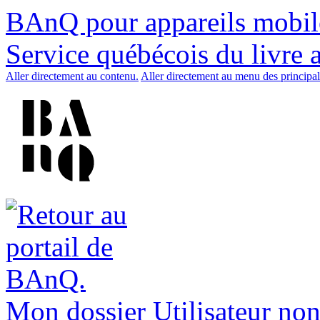
BAnQ pour appareils mobil
Service québécois du livre 
Aller directement au contenu.
Aller directement au menu des principal
Mon dossier
Utilisateur non