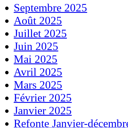
Septembre 2025
Août 2025
Juillet 2025
Juin 2025
Mai 2025
Avril 2025
Mars 2025
Février 2025
Janvier 2025
Refonte Janvier-décembr