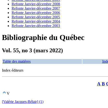
Refonte Janvier-décembre 2008
Refonte Janvier-décembre 2007
Refonte Janvier-décembre 2006
Refonte Janvier-décembre 2005
Refonte Janvier-décembre 2004
Refonte Janvier-décembre 2003
Bibliographie du Québec
Vol. 55, no 3 (mars 2022)
Table des matières
Ind
Index éditeurs
A
B
V
[Valérie Jacques-Bélair] (1)