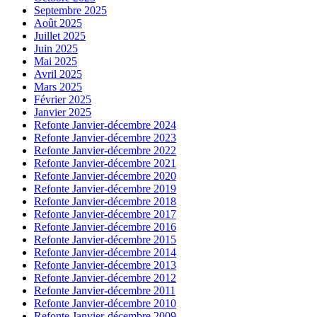
Septembre 2025
Août 2025
Juillet 2025
Juin 2025
Mai 2025
Avril 2025
Mars 2025
Février 2025
Janvier 2025
Refonte Janvier-décembre 2024
Refonte Janvier-décembre 2023
Refonte Janvier-décembre 2022
Refonte Janvier-décembre 2021
Refonte Janvier-décembre 2020
Refonte Janvier-décembre 2019
Refonte Janvier-décembre 2018
Refonte Janvier-décembre 2017
Refonte Janvier-décembre 2016
Refonte Janvier-décembre 2015
Refonte Janvier-décembre 2014
Refonte Janvier-décembre 2013
Refonte Janvier-décembre 2012
Refonte Janvier-décembre 2011
Refonte Janvier-décembre 2010
Refonte Janvier-décembre 2009