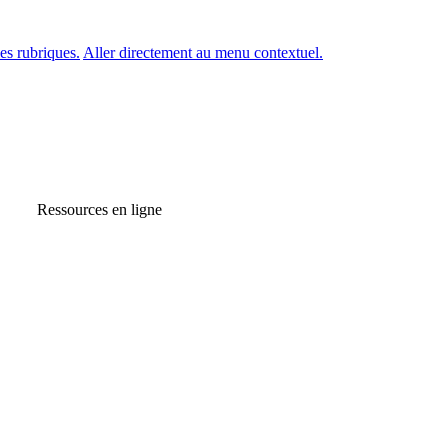
es rubriques.
Aller directement au menu contextuel.
Ressources en ligne