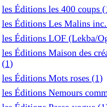
les Éditions les 400 coups (
les Éditions Les Malins inc.
les Éditions LOF (Lekba/O
les Éditions Maison des cré
(1)
les Éditions Mots roses (1)
les Éditions Nemours comm