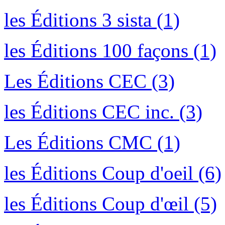
les Éditions 3 sista (1)
les Éditions 100 façons (1)
Les Éditions CEC (3)
les Éditions CEC inc. (3)
Les Éditions CMC (1)
les Éditions Coup d'oeil (6)
les Éditions Coup d'œil (5)