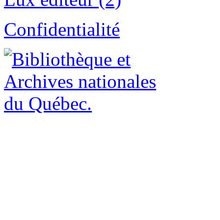
Confidentialité