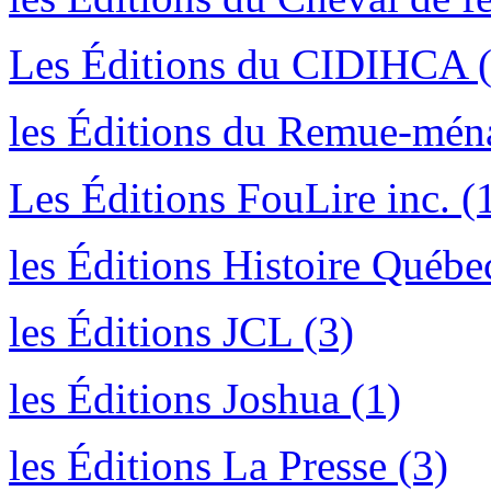
Les Éditions du CIDIHCA (
les Éditions du Remue-mén
Les Éditions FouLire inc. (
les Éditions Histoire Québe
les Éditions JCL (3)
les Éditions Joshua (1)
les Éditions La Presse (3)