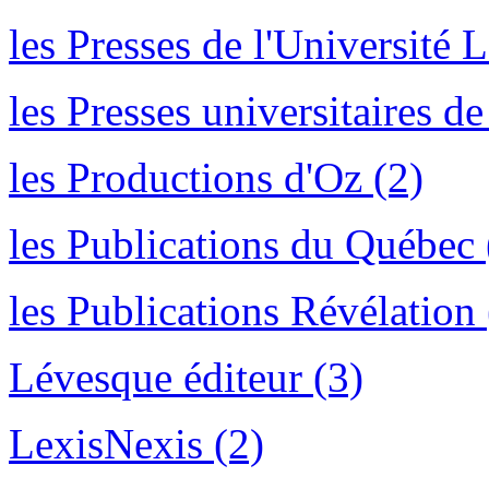
les Presses de l'Université L
les Presses universitaires d
les Productions d'Oz (2)
les Publications du Québec 
les Publications Révélation 
Lévesque éditeur (3)
LexisNexis (2)