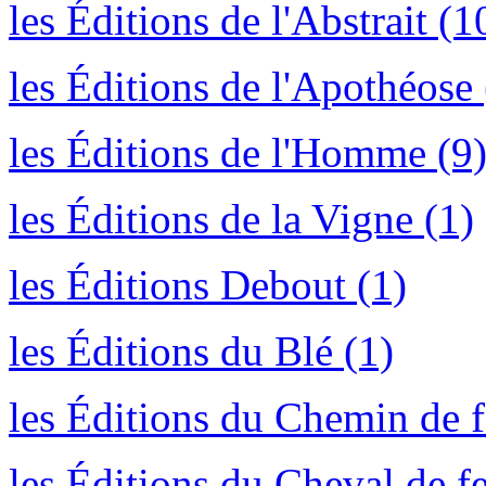
les Éditions de l'Abstrait (1
les Éditions de l'Apothéose 
les Éditions de l'Homme (9
les Éditions de la Vigne (1)
les Éditions Debout (1)
les Éditions du Blé (1)
les Éditions du Chemin de f
les Éditions du Cheval de f