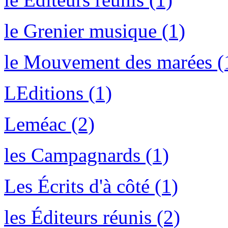
le Grenier musique (1)
le Mouvement des marées (
LEditions (1)
Leméac (2)
les Campagnards (1)
Les Écrits d'à côté (1)
les Éditeurs réunis (2)