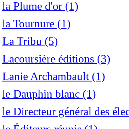
la Plume d'or (1)
la Tournure (1)
La Tribu (5)
Lacoursière éditions (3)
Lanie Archambault (1)
le Dauphin blanc (1)
le Directeur général des él
le Éditeurs réunis (1)