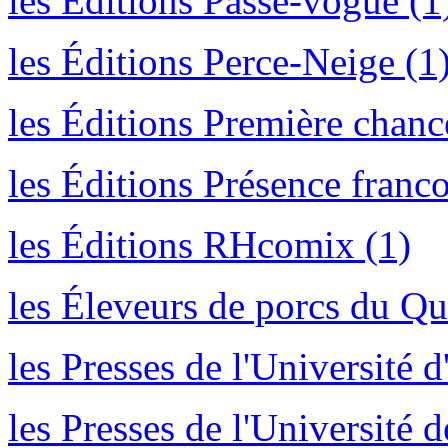
les Éditions Passe-vogue (1
les Éditions Perce-Neige (1
les Éditions Première chanc
les Éditions Présence franc
les Éditions RHcomix (1)
les Éleveurs de porcs du Qu
les Presses de l'Université 
les Presses de l'Université 