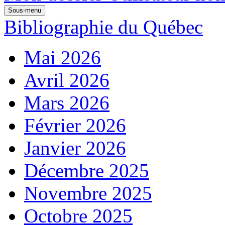
Sous-menu
Bibliographie du Québec
Mai 2026
Avril 2026
Mars 2026
Février 2026
Janvier 2026
Décembre 2025
Novembre 2025
Octobre 2025