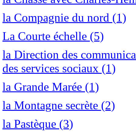
la Compagnie du nord (1)
La Courte échelle (5)
la Direction des communicat
des services sociaux (1)
la Grande Marée (1)
la Montagne secrète (2)
la Pastèque (3)