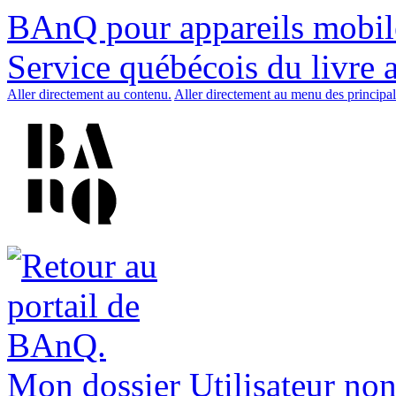
BAnQ pour appareils mobil
Service québécois du livre 
Aller directement au contenu.
Aller directement au menu des principal
Mon dossier
Utilisateur non