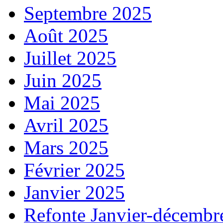
Septembre 2025
Août 2025
Juillet 2025
Juin 2025
Mai 2025
Avril 2025
Mars 2025
Février 2025
Janvier 2025
Refonte Janvier-décembr