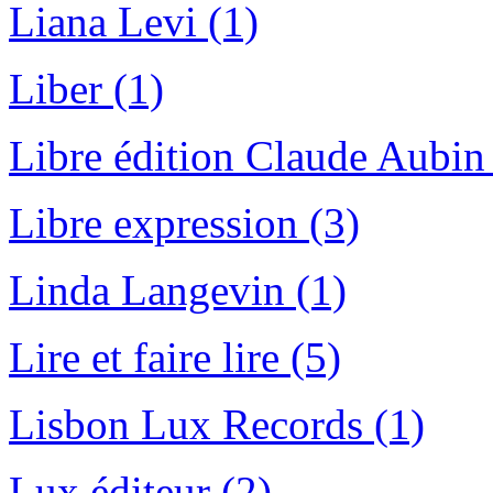
Liana Levi (1)
Liber (1)
Libre édition Claude Aubin
Libre expression (3)
Linda Langevin (1)
Lire et faire lire (5)
Lisbon Lux Records (1)
Lux éditeur (2)