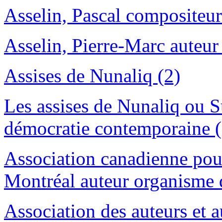
Asselin, Pascal compositeur
Asselin, Pierre-Marc auteur
Assises de Nunaliq (2)
Les assises de Nunaliq ou S
démocratie contemporaine (
Association canadienne pour
Montréal auteur organisme d
Association des auteurs et a