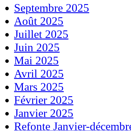
Septembre 2025
Août 2025
Juillet 2025
Juin 2025
Mai 2025
Avril 2025
Mars 2025
Février 2025
Janvier 2025
Refonte Janvier-décembr