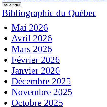
Sous-menu
Bibliographie du Québec
Mai 2026
Avril 2026
Mars 2026
Février 2026
Janvier 2026
Décembre 2025
Novembre 2025
Octobre 2025