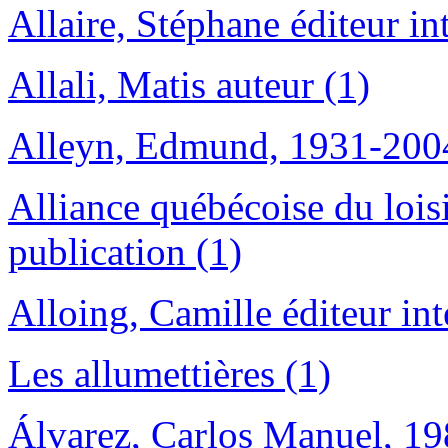
Allaire, Stéphane éditeur int
Allali, Matis auteur (1)
Alleyn, Edmund, 1931-2004 
Alliance québécoise du lois
publication (1)
Alloing, Camille éditeur int
Les allumettières (1)
Álvarez, Carlos Manuel, 19