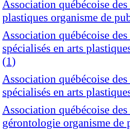
Association québécoise des 
plastiques organisme de pub
Association québécoise des 
spécialisés en arts plastiqu
(1)
Association québécoise des 
spécialisés en arts plastiqu
Association québécoise des i
gérontologie organisme de p