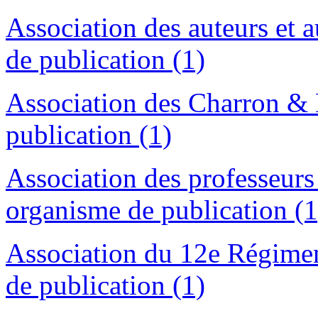
Association des auteurs et 
de publication (1)
Association des Charron &
publication (1)
Association des professeurs
organisme de publication (1
Association du 12e Régime
de publication (1)