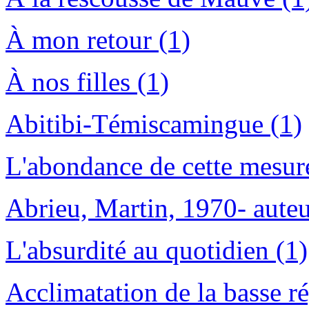
À mon retour (1)
À nos filles (1)
Abitibi-Témiscamingue (1)
L'abondance de cette mesur
Abrieu, Martin, 1970- auteur
L'absurdité au quotidien (1)
Acclimatation de la basse ré