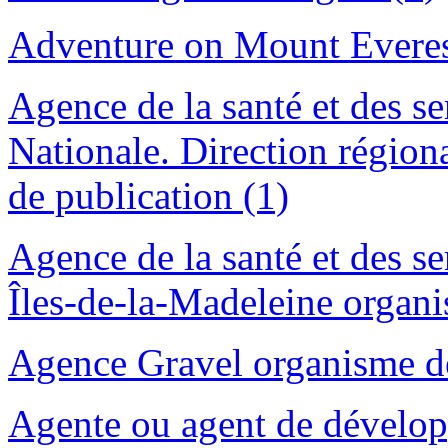
Adventure on Mount Everes
Agence de la santé et des se
Nationale. Direction région
de publication (1)
Agence de la santé et des se
Îles-de-la-Madeleine organi
Agence Gravel organisme de
Agente ou agent de dévelop