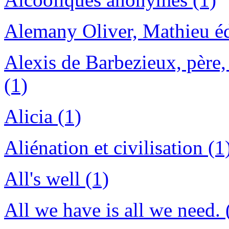
Alemany Oliver, Mathieu édi
Alexis de Barbezieux, père
(1)
Alicia (1)
Aliénation et civilisation (1
All's well (1)
All we have is all we need. 