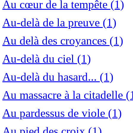
Au cœur de la tempête (1)
Au-delà de la preuve (1)
Au delà des croyances (1)
Au-delà du ciel (1)
Au-delà du hasard... (1)
Au massacre à la citadelle (
Au pardessus de viole (1)
Au pied des croix (1)