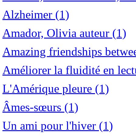
Alzheimer (1)
Amador, Olivia auteur (1)
Amazing friendships betwee
Améliorer la fluidité en lect
L'Amérique pleure (1)
Âmes-sœurs (1)
Un ami pour l'hiver (1)