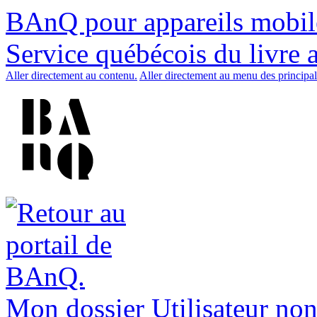
BAnQ pour appareils mobil
Service québécois du livre 
Aller directement au contenu.
Aller directement au menu des principal
Mon dossier
Utilisateur non