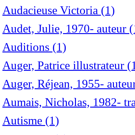
Audacieuse Victoria (1)
Audet, Julie, 1970- auteur (
Auditions (1)
Auger, Patrice illustrateur (
Auger, Réjean, 1955- auteur
Aumais, Nicholas, 1982- tra
Autisme (1)