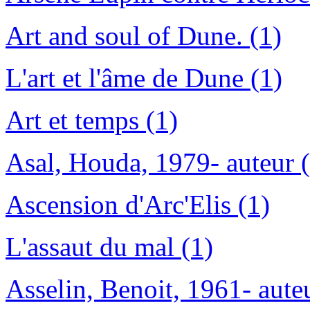
Art and soul of Dune. (1)
L'art et l'âme de Dune (1)
Art et temps (1)
Asal, Houda, 1979- auteur 
Ascension d'Arc'Elis (1)
L'assaut du mal (1)
Asselin, Benoit, 1961- aute