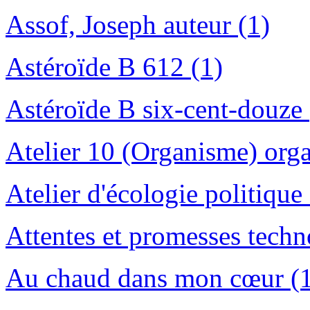
Assof, Joseph auteur (1)
Astéroïde B 612 (1)
Astéroïde B six-cent-douze 
Atelier 10 (Organisme) orga
Atelier d'écologie politique
Attentes et promesses techn
Au chaud dans mon cœur (