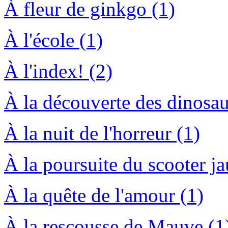
À fleur de ginkgo (1)
À l'école (1)
À l'index! (2)
À la découverte des dinosau
À la nuit de l'horreur (1)
À la poursuite du scooter ja
À la quête de l'amour (1)
À la rescousse de Mauve (1