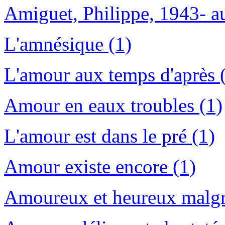
Amiguet, Philippe, 1943- au
L'amnésique (1)
L'amour aux temps d'après 
Amour en eaux troubles (1)
L'amour est dans le pré (1)
Amour existe encore (1)
Amoureux et heureux malgré