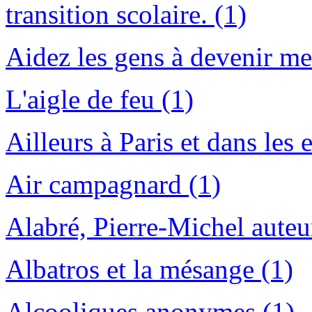
transition scolaire. (1)
Aidez les gens à devenir mei
L'aigle de feu (1)
Ailleurs à Paris et dans les 
Air campagnard (1)
Alabré, Pierre-Michel auteu
Albatros et la mésange (1)
Alcooliques anonymes (1)