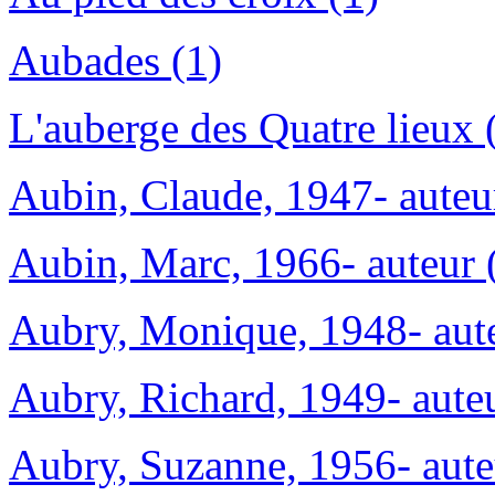
Aubades (1)
L'auberge des Quatre lieux 
Aubin, Claude, 1947- auteu
Aubin, Marc, 1966- auteur 
Aubry, Monique, 1948- aute
Aubry, Richard, 1949- auteu
Aubry, Suzanne, 1956- aute