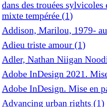
dans des trouées sylvicoles 
mixte tempérée (1)
Addison, Marilou, 1979- au
Adieu triste amour (1)
Adler, Nathan Niigan Noodi
Adobe InDesign 2021. Mise
Adobe InDesign. Mise en p
Advancing urban rights (1)