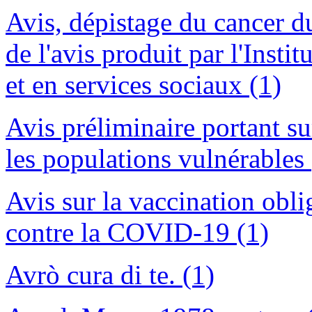
Avis, dépistage du cancer du
de l'avis produit par l'Insti
et en services sociaux (1)
Avis préliminaire portant su
les populations vulnérables 
Avis sur la vaccination oblig
contre la COVID-19 (1)
Avrò cura di te. (1)