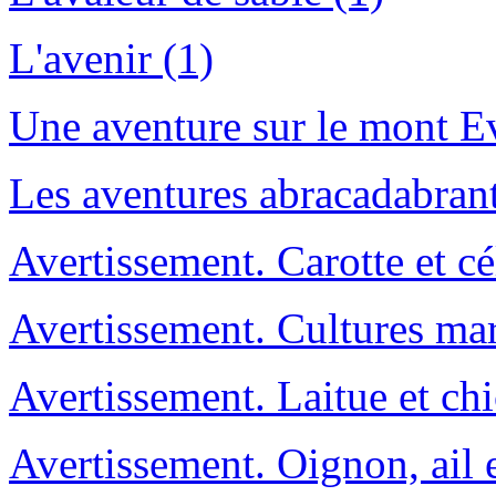
L'avenir (1)
Une aventure sur le mont Ev
Les aventures abracadabran
Avertissement. Carotte et cé
Avertissement. Cultures mar
Avertissement. Laitue et chi
Avertissement. Oignon, ail e