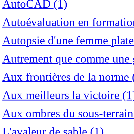
AutoCAD (1)
Autoévaluation en formation
Autopsie d'une femme plate.
Autrement que comme une g
Aux frontières de la norme 
Aux meilleurs la victoire (1
Aux ombres du sous-terrain
L'avaleur de sable (1)