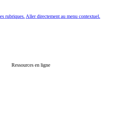
es rubriques.
Aller directement au menu contextuel.
Ressources en ligne