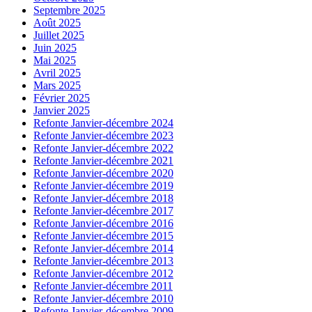
Septembre 2025
Août 2025
Juillet 2025
Juin 2025
Mai 2025
Avril 2025
Mars 2025
Février 2025
Janvier 2025
Refonte Janvier-décembre 2024
Refonte Janvier-décembre 2023
Refonte Janvier-décembre 2022
Refonte Janvier-décembre 2021
Refonte Janvier-décembre 2020
Refonte Janvier-décembre 2019
Refonte Janvier-décembre 2018
Refonte Janvier-décembre 2017
Refonte Janvier-décembre 2016
Refonte Janvier-décembre 2015
Refonte Janvier-décembre 2014
Refonte Janvier-décembre 2013
Refonte Janvier-décembre 2012
Refonte Janvier-décembre 2011
Refonte Janvier-décembre 2010
Refonte Janvier-décembre 2009