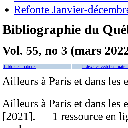
Refonte Janvier-décembr
Bibliographie du Qué
Vol. 55, no 3 (mars 202
Table des matières
Index des vedettes-matièr
Ailleurs à Paris et dans les 
Ailleurs à Paris et dans les 
[2021]. — 1 ressource en lig