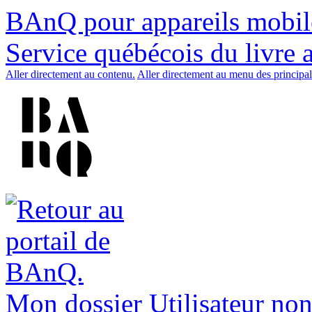
BAnQ pour appareils mobil
Service québécois du livre 
Aller directement au contenu.
Aller directement au menu des principal
Mon dossier
Utilisateur non