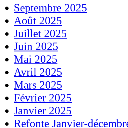
Septembre 2025
Août 2025
Juillet 2025
Juin 2025
Mai 2025
Avril 2025
Mars 2025
Février 2025
Janvier 2025
Refonte Janvier-décembr