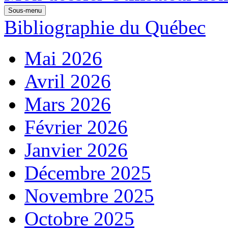
Sous-menu
Bibliographie du Québec
Mai 2026
Avril 2026
Mars 2026
Février 2026
Janvier 2026
Décembre 2025
Novembre 2025
Octobre 2025