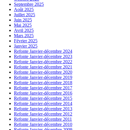
Septembre 2025
Août 2025
Juillet 2025
Juin 2025
Mai 2025
Avril 2025
Mars 2025
Février 2025
Janvier 2025
Refonte Janvier-décembre 2024
Refonte Janvier-décembre 2023
Refonte Janvier-décembre 2022
Refonte Janvier-décembre 2021
Refonte Janvier-décembre 2020
Refonte Janvier-décembre 2019
Refonte Janvier-décembre 2018
Refonte Janvier-décembre 2017
Refonte Janvier-décembre 2016
Refonte Janvier-décembre 2015
Refonte Janvier-décembre 2014
Refonte Janvier-décembre 2013
Refonte Janvier-décembre 2012
Refonte Janvier-décembre 2011
Refonte Janvier-décembre 2010
Refonte Janvier-décembre 2009