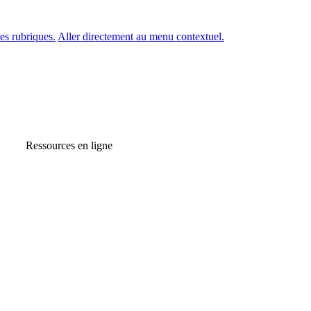
es rubriques.
Aller directement au menu contextuel.
Ressources en ligne