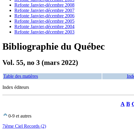
Refonte Janvier-décembre 2008
Refonte Janvier-décembre 2007
Refonte Janvier-décembre 2006
Refonte Janvier-décembre 2005
Refonte Janvier-décembre 2004
Refonte Janvier-décembre 2003
Bibliographie du Québec
Vol. 55, no 3 (mars 2022)
Table des matières
Ind
Index éditeurs
A
B
0-9 et autres
7ième Ciel Records (2)