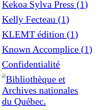
Kekoa Sylva Press (1)
Kelly Fecteau (1)
KLEMT édition (1)
Known Accomplice (1)
Confidentialité