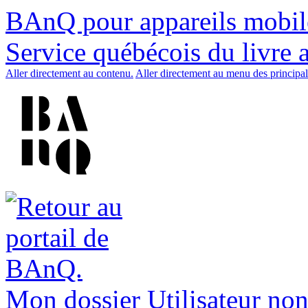
BAnQ pour appareils mobil
Service québécois du livre 
Aller directement au contenu.
Aller directement au menu des principal
Mon dossier
Utilisateur non