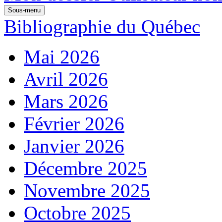
Sous-menu
Bibliographie du Québec
Mai 2026
Avril 2026
Mars 2026
Février 2026
Janvier 2026
Décembre 2025
Novembre 2025
Octobre 2025