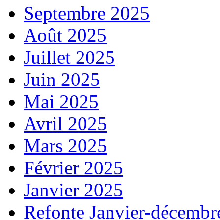
Septembre 2025
Août 2025
Juillet 2025
Juin 2025
Mai 2025
Avril 2025
Mars 2025
Février 2025
Janvier 2025
Refonte Janvier-décembr