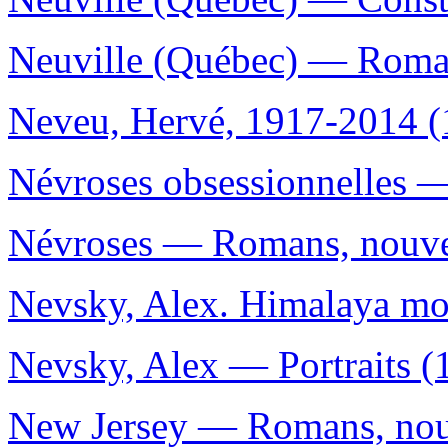
Neuville (Québec) — Romans
Neveu, Hervé, 1917-2014 (
Névroses obsessionnelles —
Névroses — Romans, nouvell
Nevsky, Alex. Himalaya mo
Nevsky, Alex — Portraits (
New Jersey — Romans, nouve