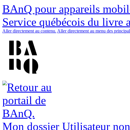
BAnQ pour appareils mobil
Service québécois du livre 
Aller directement au contenu.
Aller directement au menu des principal
Mon dossier
Utilisateur non