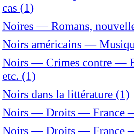
cas (1)
Noires — Romans, nouvelles
Noirs américains — Musiqu
Noirs — Crimes contre — 
etc. (1)
Noirs dans la littérature (1)
Noirs — Droits — France —
Noirs — Droits — France —