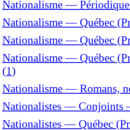
Nationalisme — Périodique
Nationalisme — Québec (Pr
Nationalisme — Québec (Pr
Nationalisme — Québec (Pr
(1)
Nationalisme — Romans, nou
Nationalistes — Conjoints 
Nationalistes — Québec (Pr