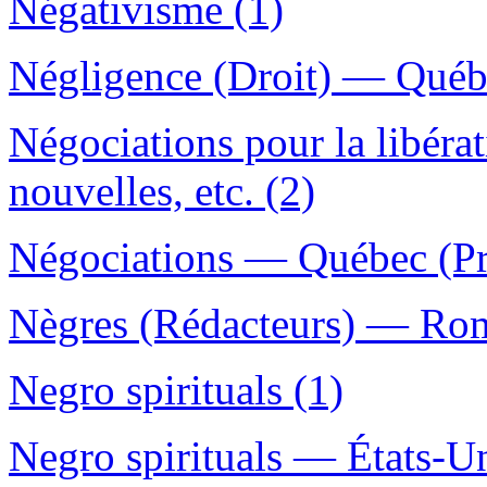
Négativisme (1)
Négligence (Droit) — Québe
Négociations pour la libér
nouvelles, etc. (2)
Négociations — Québec (Pr
Nègres (Rédacteurs) — Roma
Negro spirituals (1)
Negro spirituals — États-Un