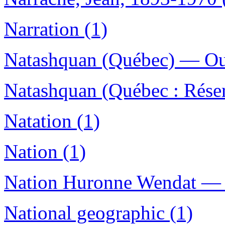
Narration (1)
Natashquan (Québec) — Ouvr
Natashquan (Québec : Réser
Natation (1)
Nation (1)
Nation Huronne Wendat — P
National geographic (1)