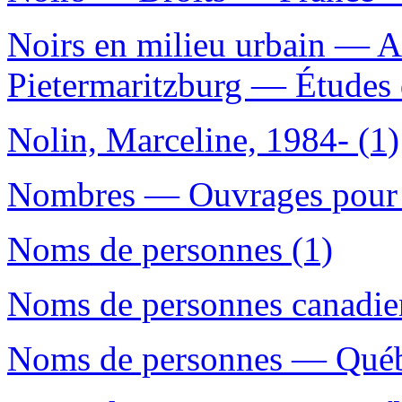
Noirs en milieu urbain — 
Pietermaritzburg — Études 
Nolin, Marceline, 1984- (1)
Nombres — Ouvrages pour l
Noms de personnes (1)
Noms de personnes canadien
Noms de personnes — Québe