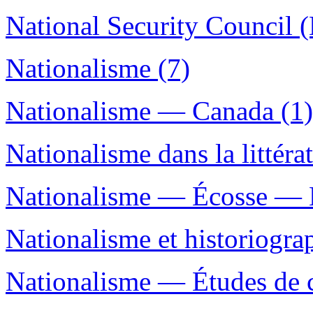
National Security Council (
Nationalisme (7)
Nationalisme — Canada (1)
Nationalisme dans la littérat
Nationalisme — Écosse — H
Nationalisme et historiogr
Nationalisme — Études de c