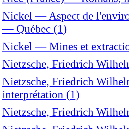
Nickel — Aspect de l'envi
— Québec (1)
Nickel — Mines et extracti
Nietzsche, Friedrich Wilhe
Nietzsche, Friedrich Wilhe
interprétation (1)
Nietzsche, Friedrich Wilhe