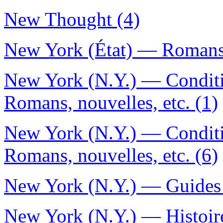
New Thought (4)
New York (État) — Romans, 
New York (N.Y.) — Conditi
Romans, nouvelles, etc. (1)
New York (N.Y.) — Conditi
Romans, nouvelles, etc. (6)
New York (N.Y.) — Guides 
New York (N.Y.) — Histoi