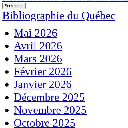
Sous-menu
Bibliographie du Québec
Mai 2026
Avril 2026
Mars 2026
Février 2026
Janvier 2026
Décembre 2025
Novembre 2025
Octobre 2025