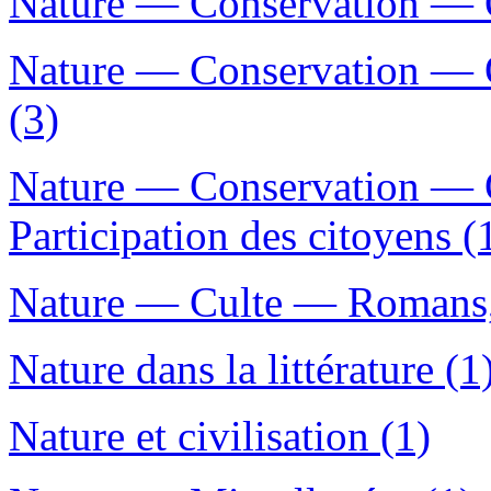
Nature — Conservation — Q
Nature — Conservation — 
(3)
Nature — Conservation — 
Participation des citoyens (
Nature — Culte — Romans, n
Nature dans la littérature (1
Nature et civilisation (1)