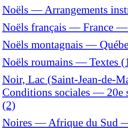
Noëls — Arrangements inst
Noëls français — France —
Noëls montagnais — Québec
Noëls roumains — Textes (
Noir, Lac (Saint-Jean-de-
Conditions sociales — 20e 
(2)
Noires — Afrique du Sud —