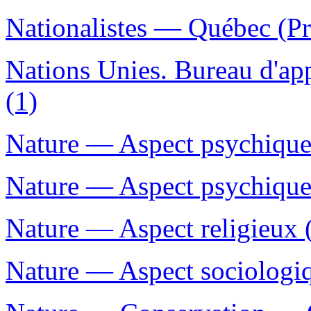
Nationalistes — Québec (P
Nations Unies. Bureau d'app
(1)
Nature — Aspect psychique
Nature — Aspect psychique 
Nature — Aspect religieux 
Nature — Aspect sociologiq