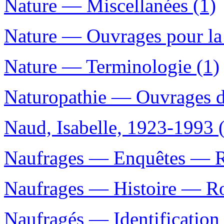
Nature — Miscellanées (1)
Nature — Ouvrages pour la 
Nature — Terminologie (1)
Naturopathie — Ouvrages de
Naud, Isabelle, 1923-1993 
Naufrages — Enquêtes — Ro
Naufrages — Histoire — Rom
Naufragés — Identification