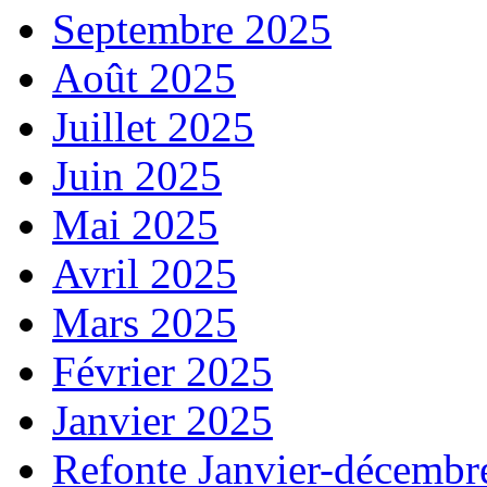
Septembre 2025
Août 2025
Juillet 2025
Juin 2025
Mai 2025
Avril 2025
Mars 2025
Février 2025
Janvier 2025
Refonte Janvier-décembr