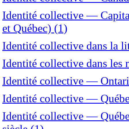
Identité collective — Capita
et Québec) (1)
Identité collective dans la li
Identité collective dans les
Identité collective — Ontar
Identité collective — Québe
Identité collective — Québ
siècle (1)