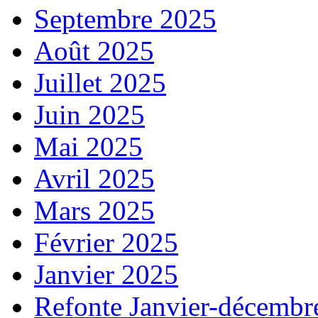
Septembre 2025
Août 2025
Juillet 2025
Juin 2025
Mai 2025
Avril 2025
Mars 2025
Février 2025
Janvier 2025
Refonte Janvier-décembr