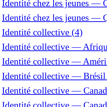
Identité chez les jeunes — 
Identité chez les jeunes — 
Identité collective (4)
Identité collective — Afriqu
Identité collective — Améri
Identité collective — Brésil
Identité collective — Canad
Identité collective — Cana