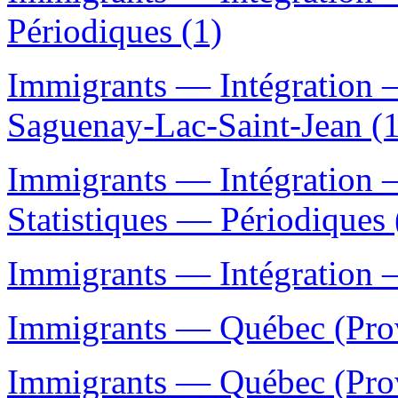
Périodiques (1)
Immigrants — Intégration
Saguenay-Lac-Saint-Jean (1
Immigrants — Intégration
Statistiques — Périodiques 
Immigrants — Intégration —
Immigrants — Québec (Prov
Immigrants — Québec (Prov