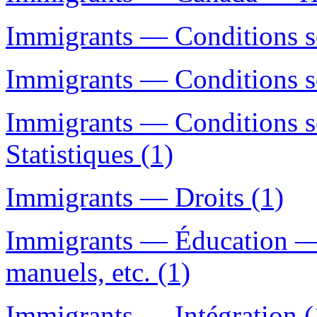
Immigrants — Conditions so
Immigrants — Conditions so
Immigrants — Conditions s
Statistiques (1)
Immigrants — Droits (1)
Immigrants — Éducation —
manuels, etc. (1)
Immigrants — Intégration (