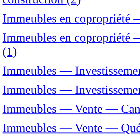
Immeubles en copropriété 
Immeubles en copropriété 
(1)
Immeubles — Investissemen
Immeubles — Investissemen
Immeubles — Vente — Can
Immeubles — Vente — Québ