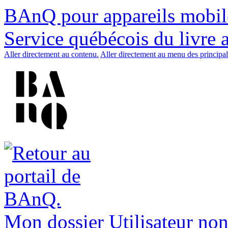
BAnQ pour appareils mobil
Service québécois du livre 
Aller directement au contenu.
Aller directement au menu des principal
Mon dossier
Utilisateur non