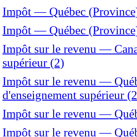
Impôt — Québec (Province)
Impôt — Québec (Province) 
Impôt sur le revenu — Can
supérieur (2)
Impôt sur le revenu — Qué
d'enseignement supérieur (2
Impôt sur le revenu — Québ
Impôt sur le revenu — Québ