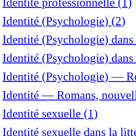
Identité professionnelle (1)
Identité (Psychologie) (2)
Identité (Psychologie) dans l
Identité (Psychologie) dans 
Identité (Psychologie) — Ro
Identité — Romans, nouvelle
Identité sexuelle (1)
Identité sexuelle dans la litt