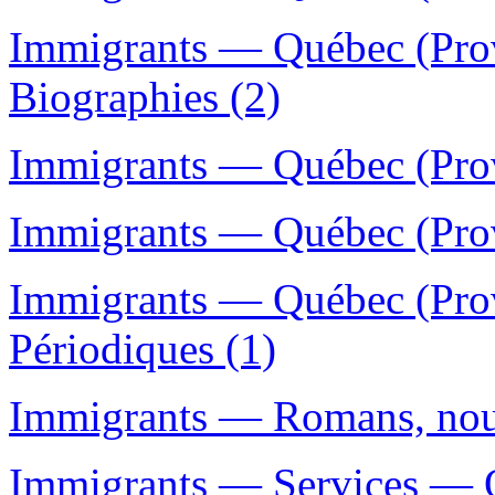
Immigrants — Québec (Pro
Biographies (2)
Immigrants — Québec (Prov
Immigrants — Québec (Prov
Immigrants — Québec (Prov
Périodiques (1)
Immigrants — Romans, nouve
Immigrants — Services — 