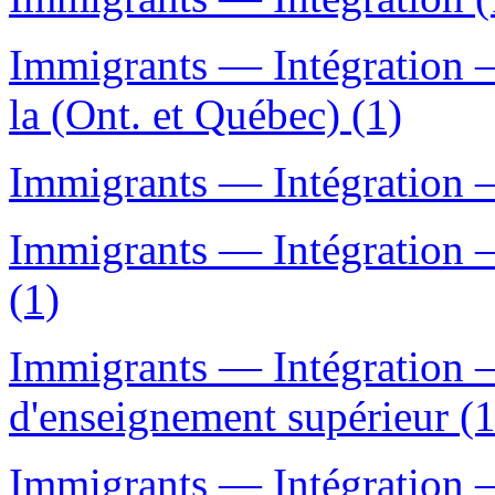
Immigrants — Intégration —
la (Ont. et Québec) (1)
Immigrants — Intégration 
Immigrants — Intégration 
(1)
Immigrants — Intégration
d'enseignement supérieur (1
Immigrants — Intégration