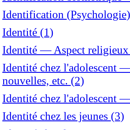
Identification (Psychologie
Identité (1)
Identité — Aspect religieux
Identité chez l'adolescent
nouvelles, etc. (2)
Identité chez l'adolescent 
Identité chez les jeunes (3)