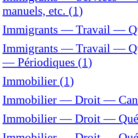
manuels, etc. (1)
Immigrants — Travail — Qu
Immigrants — Travail — Q
— Périodiques (1)
Immobilier (1)
Immobilier — Droit — Can
Immobilier — Droit — Québ
Immobilier — Droit — Qué