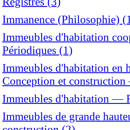
Registres (3)
Immanence (Philosophie) (
Immeubles d'habitation co
Périodiques (1)
Immeubles d'habitation en
Conception et construction 
Immeubles d'habitation — R
Immeubles de grande haut
construction (2)