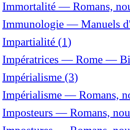
Immortalité — Romans, nouv
Immunologie — Manuels d'e
Impartialité (1)
Impératrices — Rome — Bio
Impérialisme (3)
Impérialisme — Romans, nou
Imposteurs — Romans, nouve