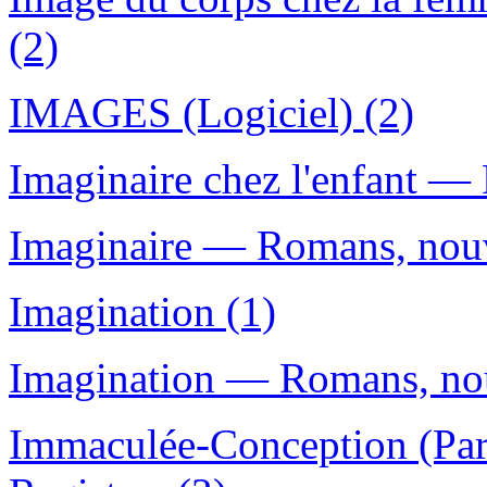
(2)
IMAGES (Logiciel) (2)
Imaginaire chez l'enfant — 
Imaginaire — Romans, nouve
Imagination (1)
Imagination — Romans, nouv
Immaculée-Conception (Par