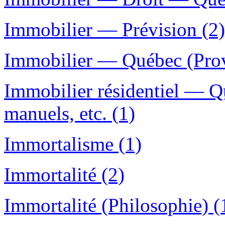
Immobilier — Prévision (2)
Immobilier — Québec (Prov
Immobilier résidentiel — 
manuels, etc. (1)
Immortalisme (1)
Immortalité (2)
Immortalité (Philosophie) (