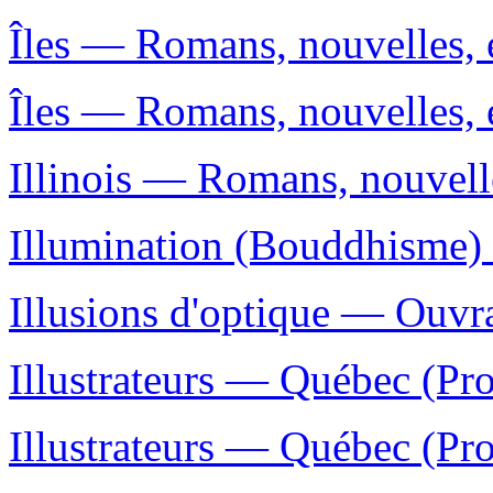
Îles — Romans, nouvelles, e
Îles — Romans, nouvelles, e
Illinois — Romans, nouvelle
Illumination (Bouddhisme) 
Illusions d'optique — Ouvra
Illustrateurs — Québec (Pro
Illustrateurs — Québec (Pr