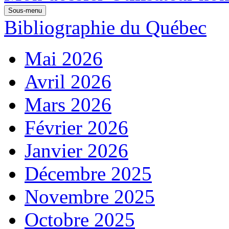
Sous-menu
Bibliographie du Québec
Mai 2026
Avril 2026
Mars 2026
Février 2026
Janvier 2026
Décembre 2025
Novembre 2025
Octobre 2025