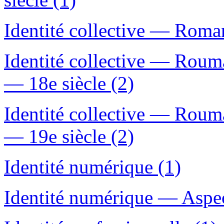
Identité collective — Roman
Identité collective — Rou
— 18e siècle (2)
Identité collective — Rou
— 19e siècle (2)
Identité numérique (1)
Identité numérique — Aspec