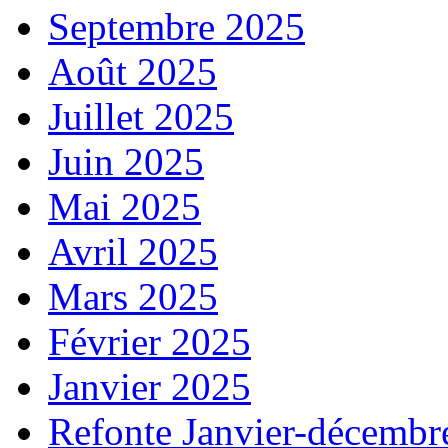
Septembre 2025
Août 2025
Juillet 2025
Juin 2025
Mai 2025
Avril 2025
Mars 2025
Février 2025
Janvier 2025
Refonte Janvier-décembr