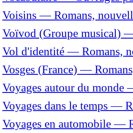
Voisins — Romans, nouvelle
Voïvod (Groupe musical) — 
Vol d'identité — Romans, no
Vosges (France) — Romans, 
Voyages autour du monde —
Voyages dans le temps — Ro
Voyages en automobile — Ro