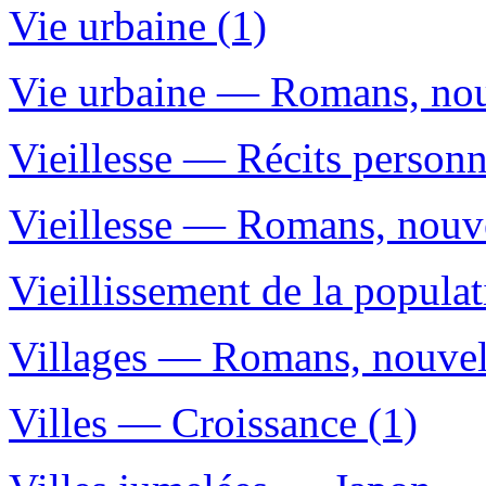
Vie urbaine (1)
Vie urbaine — Romans, nouv
Vieillesse — Récits personn
Vieillesse — Romans, nouvel
Vieillissement de la popul
Villages — Romans, nouvelle
Villes — Croissance (1)