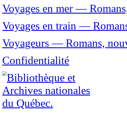
Voyages en mer — Romans, n
Voyages en train — Romans,
Voyageurs — Romans, nouvel
Confidentialité