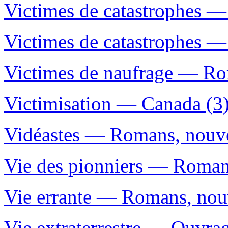
Victimes de catastrophes — 
Victimes de catastrophes —
Victimes de naufrage — Rom
Victimisation — Canada (3
Vidéastes — Romans, nouvel
Vie des pionniers — Romans,
Vie errante — Romans, nouve
Vie extraterrestre — Ouvrag