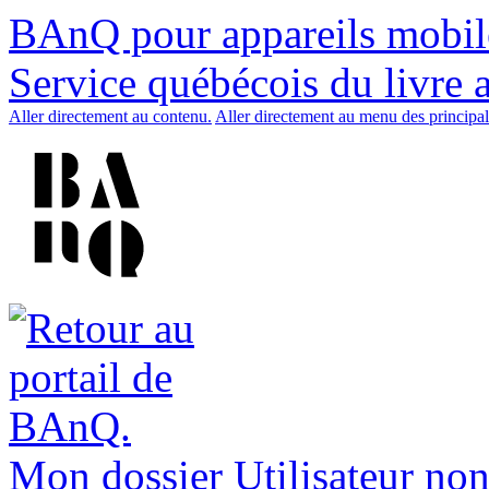
BAnQ pour appareils mobil
Service québécois du livre 
Aller directement au contenu.
Aller directement au menu des principal
Mon dossier
Utilisateur non