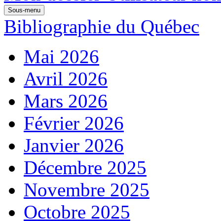
Sous-menu
Bibliographie du Québec
Mai 2026
Avril 2026
Mars 2026
Février 2026
Janvier 2026
Décembre 2025
Novembre 2025
Octobre 2025