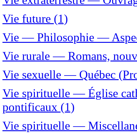
Vie future (1)
Vie — Philosophie — Aspect
Vie rurale — Romans, nouvel
Vie sexuelle — Québec (Pro
Vie spirituelle — Église c
pontificaux (1)
Vie spirituelle — Miscellan