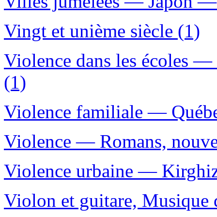
Villes jumelées — Japon —
Vingt et unième siècle (1)
Violence dans les écoles 
(1)
Violence familiale — Québe
Violence — Romans, nouvell
Violence urbaine — Kirghi
Violon et guitare, Musique d