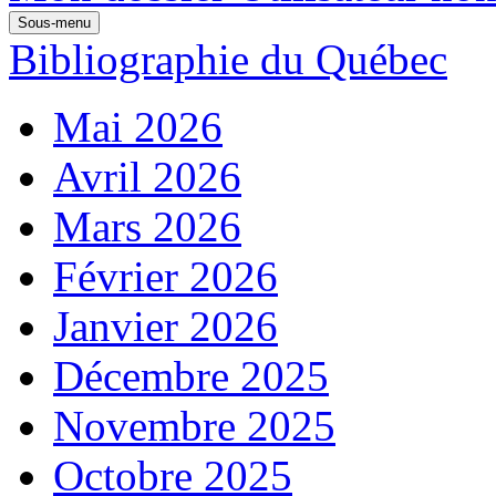
Sous-menu
Bibliographie du Québec
Mai 2026
Avril 2026
Mars 2026
Février 2026
Janvier 2026
Décembre 2025
Novembre 2025
Octobre 2025