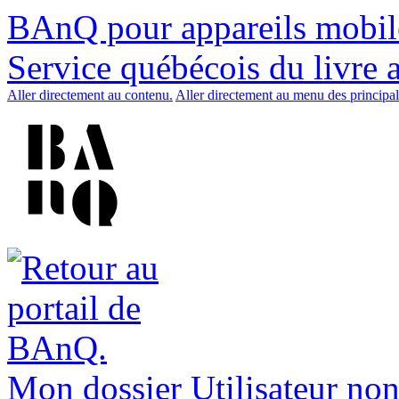
BAnQ pour appareils mobil
Service québécois du livre 
Aller directement au contenu.
Aller directement au menu des principal
Mon dossier
Utilisateur non