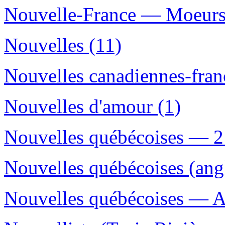
Nouvelle-France — Moeurs
Nouvelles (11)
Nouvelles canadiennes-franç
Nouvelles d'amour (1)
Nouvelles québécoises — 21
Nouvelles québécoises (angl
Nouvelles québécoises — Au