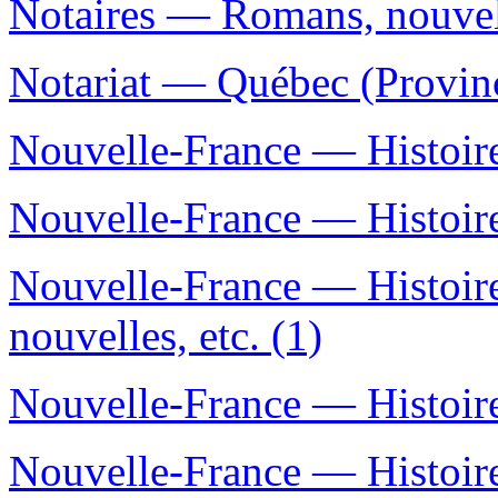
Notaires — Romans, nouvell
Notariat — Québec (Provin
Nouvelle-France — Histoire
Nouvelle-France — Histoire
Nouvelle-France — Histoir
nouvelles, etc. (1)
Nouvelle-France — Histoire
Nouvelle-France — Histoi