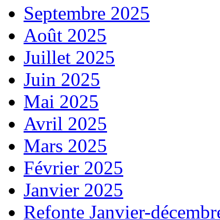
Septembre 2025
Août 2025
Juillet 2025
Juin 2025
Mai 2025
Avril 2025
Mars 2025
Février 2025
Janvier 2025
Refonte Janvier-décembr