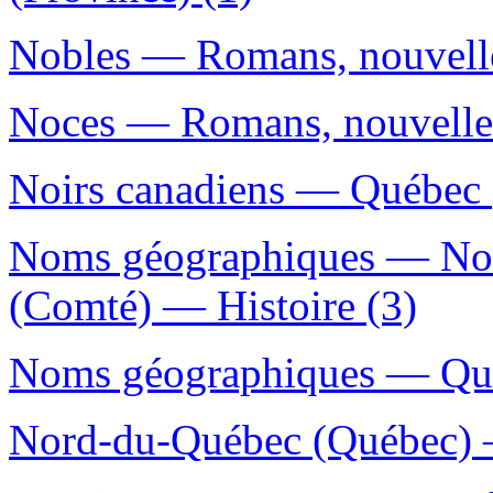
Nobles — Romans, nouvelles
Noces — Romans, nouvelles,
Noirs canadiens — Québec (
Noms géographiques — No
(Comté) — Histoire (3)
Noms géographiques — Qué
Nord-du-Québec (Québec) —