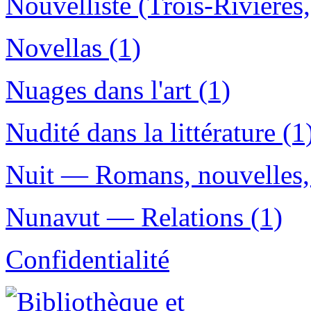
Nouvelliste (Trois-Rivières
Novellas (1)
Nuages dans l'art (1)
Nudité dans la littérature (1
Nuit — Romans, nouvelles, 
Nunavut — Relations (1)
Confidentialité