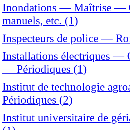
Inondations — Maîtrise — 
manuels, etc. (1)
Inspecteurs de police — Rom
Installations électriques 
— Périodiques (1)
Institut de technologie ag
Périodiques (2)
Institut universitaire de gé