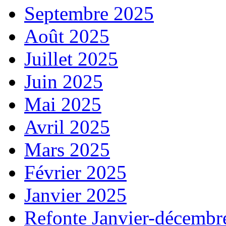
Septembre 2025
Août 2025
Juillet 2025
Juin 2025
Mai 2025
Avril 2025
Mars 2025
Février 2025
Janvier 2025
Refonte Janvier-décembr