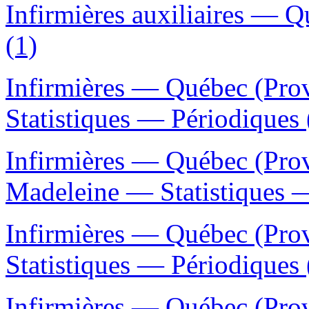
Infirmières auxiliaires — 
(1)
Infirmières — Québec (Pro
Statistiques — Périodiques 
Infirmières — Québec (Prov
Madeleine — Statistiques —
Infirmières — Québec (Pr
Statistiques — Périodiques 
Infirmières — Québec (Pro