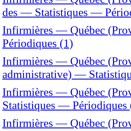
des — Statistiques — Pério
Infirmières — Québec (Pro
Périodiques (1)
Infirmières — Québec (Pro
administrative) — Statistiq
Infirmières — Québec (Pr
Statistiques — Périodiques 
Infirmières — Québec (Pro