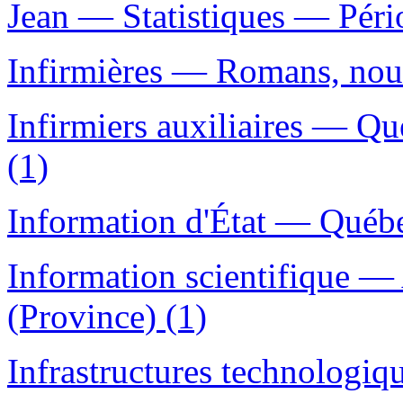
Jean — Statistiques — Péri
Infirmières — Romans, nouve
Infirmiers auxiliaires — Q
(1)
Information d'État — Québe
Information scientifique 
(Province) (1)
Infrastructures technologi