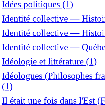
Idées politiques (1)
Identité collective — Histoi
Identité collective — Histoi
Identité collective — Québe
Idéologie et littérature (1)
Idéologues (Philosophes fr
(1)
Il était une fois dans l'Est (