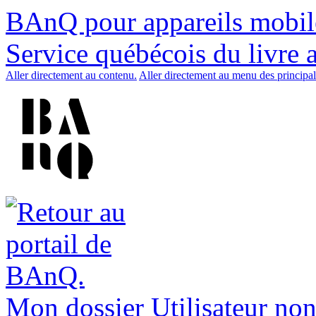
BAnQ pour appareils mobil
Service québécois du livre 
Aller directement au contenu.
Aller directement au menu des principal
Mon dossier
Utilisateur non