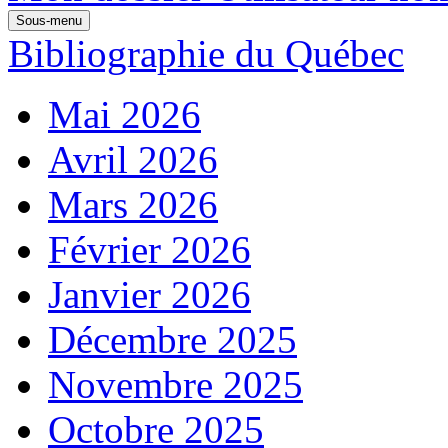
Sous-menu
Bibliographie du Québec
Mai 2026
Avril 2026
Mars 2026
Février 2026
Janvier 2026
Décembre 2025
Novembre 2025
Octobre 2025