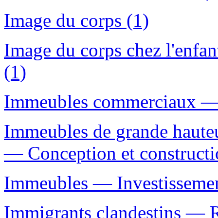
Image du corps (1)
Image du corps chez l'enfa
(1)
Immeubles commerciaux — 
Immeubles de grande haute
— Conception et constructi
Immeubles — Investissemen
Immigrants clandestins — R