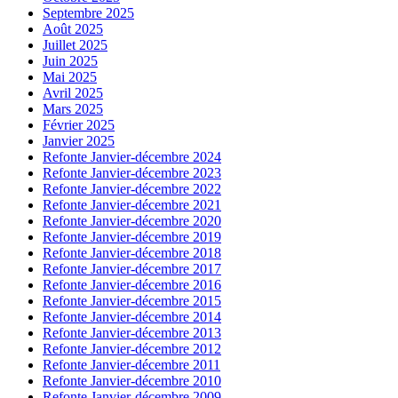
Septembre 2025
Août 2025
Juillet 2025
Juin 2025
Mai 2025
Avril 2025
Mars 2025
Février 2025
Janvier 2025
Refonte Janvier-décembre 2024
Refonte Janvier-décembre 2023
Refonte Janvier-décembre 2022
Refonte Janvier-décembre 2021
Refonte Janvier-décembre 2020
Refonte Janvier-décembre 2019
Refonte Janvier-décembre 2018
Refonte Janvier-décembre 2017
Refonte Janvier-décembre 2016
Refonte Janvier-décembre 2015
Refonte Janvier-décembre 2014
Refonte Janvier-décembre 2013
Refonte Janvier-décembre 2012
Refonte Janvier-décembre 2011
Refonte Janvier-décembre 2010
Refonte Janvier-décembre 2009