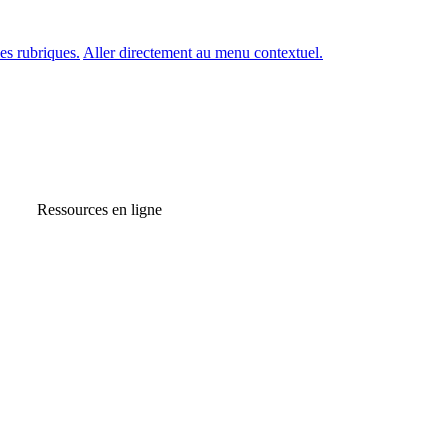
es rubriques.
Aller directement au menu contextuel.
Ressources en ligne