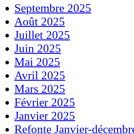
Septembre 2025
Août 2025
Juillet 2025
Juin 2025
Mai 2025
Avril 2025
Mars 2025
Février 2025
Janvier 2025
Refonte Janvier-décembr