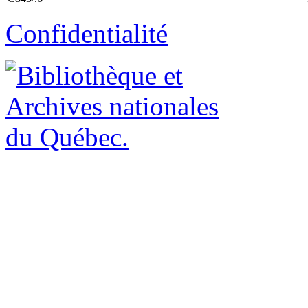
Confidentialité