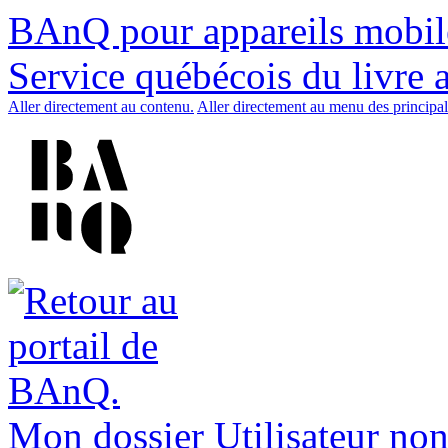
BAnQ pour appareils mobil
Service québécois du livre 
Aller directement au contenu.
Aller directement au menu des principal
Mon dossier
Utilisateur non