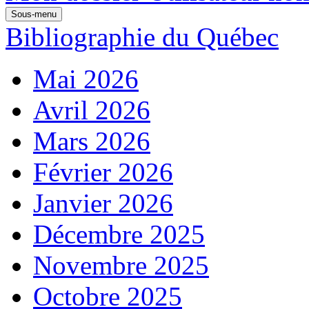
Sous-menu
Bibliographie du Québec
Mai 2026
Avril 2026
Mars 2026
Février 2026
Janvier 2026
Décembre 2025
Novembre 2025
Octobre 2025