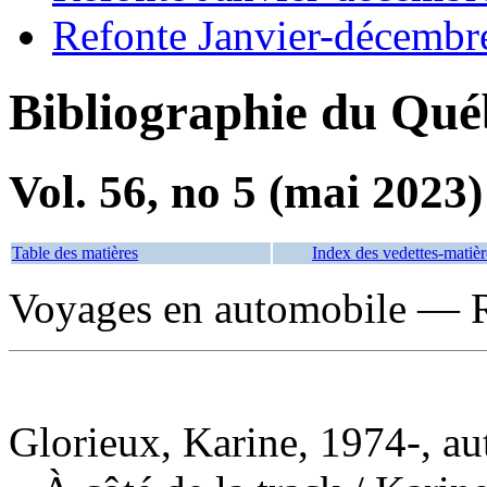
Refonte Janvier-décembr
Bibliographie du Qué
Vol. 56, no 5 (mai 2023)
Table des matières
Index des vedettes-matièr
Voyages en automobile — R
Glorieux, Karine, 1974-, au