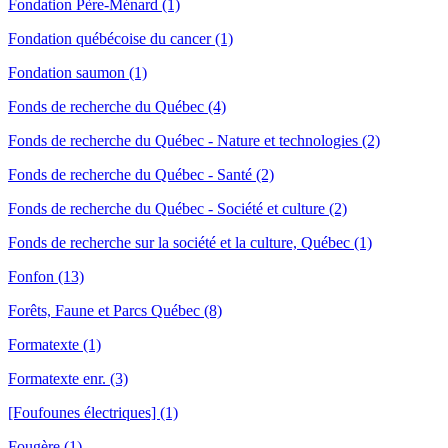
Fondation Père-Ménard (1)
Fondation québécoise du cancer (1)
Fondation saumon (1)
Fonds de recherche du Québec (4)
Fonds de recherche du Québec - Nature et technologies (2)
Fonds de recherche du Québec - Santé (2)
Fonds de recherche du Québec - Société et culture (2)
Fonds de recherche sur la société et la culture, Québec (1)
Fonfon (13)
Forêts, Faune et Parcs Québec (8)
Formatexte (1)
Formatexte enr. (3)
[Foufounes électriques] (1)
Fougère (1)