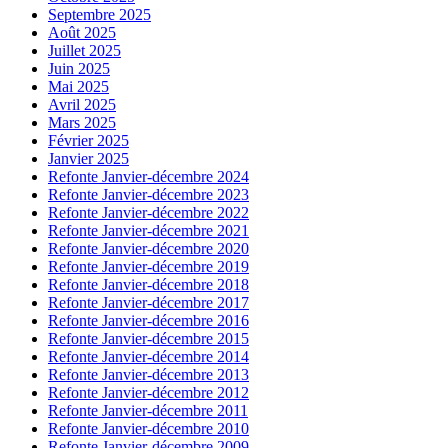
Septembre 2025
Août 2025
Juillet 2025
Juin 2025
Mai 2025
Avril 2025
Mars 2025
Février 2025
Janvier 2025
Refonte Janvier-décembre 2024
Refonte Janvier-décembre 2023
Refonte Janvier-décembre 2022
Refonte Janvier-décembre 2021
Refonte Janvier-décembre 2020
Refonte Janvier-décembre 2019
Refonte Janvier-décembre 2018
Refonte Janvier-décembre 2017
Refonte Janvier-décembre 2016
Refonte Janvier-décembre 2015
Refonte Janvier-décembre 2014
Refonte Janvier-décembre 2013
Refonte Janvier-décembre 2012
Refonte Janvier-décembre 2011
Refonte Janvier-décembre 2010
Refonte Janvier-décembre 2009