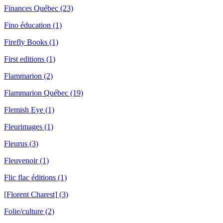
Finances Québec (23)
Fino éducation (1)
Firefly Books (1)
First editions (1)
Flammarion (2)
Flammarion Québec (19)
Flemish Eye (1)
Fleurimages (1)
Fleurus (3)
Fleuvenoir (1)
Flic flac éditions (1)
[Florent Charest] (3)
Folie/culture (2)