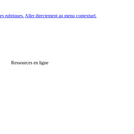
es rubriques.
Aller directement au menu contextuel.
Ressources en ligne