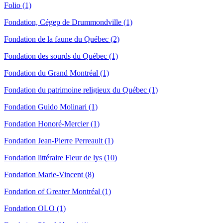
Folio (1)
Fondation, Cégep de Drummondville (1)
Fondation de la faune du Québec (2)
Fondation des sourds du Québec (1)
Fondation du Grand Montréal (1)
Fondation du patrimoine religieux du Québec (1)
Fondation Guido Molinari (1)
Fondation Honoré-Mercier (1)
Fondation Jean-Pierre Perreault (1)
Fondation littéraire Fleur de lys (10)
Fondation Marie-Vincent (8)
Fondation of Greater Montréal (1)
Fondation OLO (1)