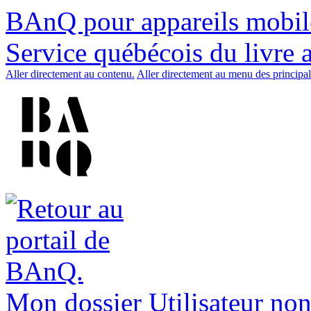
BAnQ pour appareils mobil
Service québécois du livre 
Aller directement au contenu.
Aller directement au menu des principal
Mon dossier
Utilisateur non