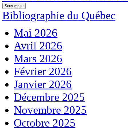
Sous-menu
Bibliographie du Québec
Mai 2026
Avril 2026
Mars 2026
Février 2026
Janvier 2026
Décembre 2025
Novembre 2025
Octobre 2025