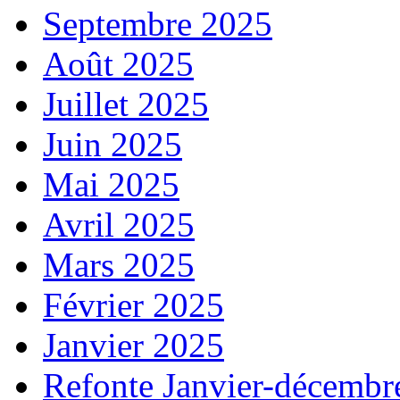
Septembre 2025
Août 2025
Juillet 2025
Juin 2025
Mai 2025
Avril 2025
Mars 2025
Février 2025
Janvier 2025
Refonte Janvier-décembr