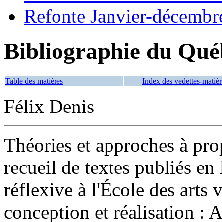
Refonte Janvier-décembr
Bibliographie du Qué
Table des matières
Index des vedettes-matièr
Félix Denis
Théories et approches à propo
recueil de textes publiés en 
réflexive à l'École des arts
conception et réalisation : 