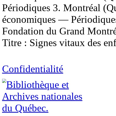
Périodiques 3. Montréal (
économiques — Périodiques
Fondation du Grand Montréa
Titre : Signes vitaux des e
Confidentialité