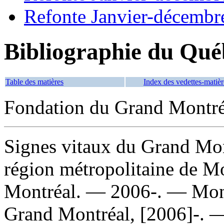
Refonte Janvier-décembr
Bibliographie du Qué
Table des matières
Index des vedettes-matièr
Fondation du Grand Montré
Signes vitaux du Grand Montr
région métropolitaine de M
Montréal. — 2006-. — Mont
Grand Montréal, [2006]-. —