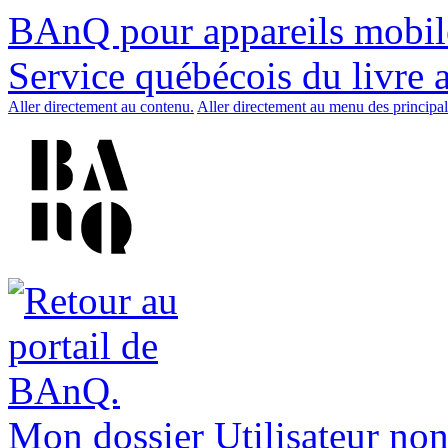
BAnQ pour appareils mobil
Service québécois du livre 
Aller directement au contenu.
Aller directement au menu des principal
Mon dossier
Utilisateur non