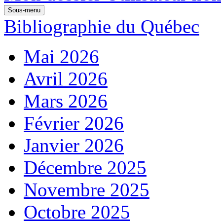
Sous-menu
Bibliographie du Québec
Mai 2026
Avril 2026
Mars 2026
Février 2026
Janvier 2026
Décembre 2025
Novembre 2025
Octobre 2025