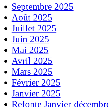
Septembre 2025
Août 2025
Juillet 2025
Juin 2025
Mai 2025
Avril 2025
Mars 2025
Février 2025
Janvier 2025
Refonte Janvier-décembr