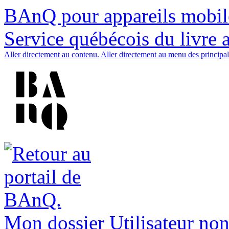
BAnQ pour appareils mobil
Service québécois du livre 
Aller directement au contenu.
Aller directement au menu des principal
Mon dossier
Utilisateur non