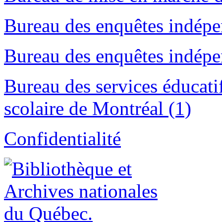
Bureau des enquêtes indépe
Bureau des enquêtes indépe
Bureau des services éducat
scolaire de Montréal (1)
Confidentialité