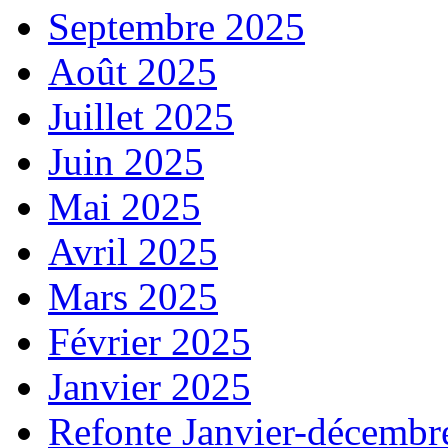
Septembre 2025
Août 2025
Juillet 2025
Juin 2025
Mai 2025
Avril 2025
Mars 2025
Février 2025
Janvier 2025
Refonte Janvier-décembr