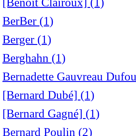
[Benoît Clairoux] (1)
BerBer (1)
Berger (1)
Berghahn (1)
Bernadette Gauvreau Dufou
[Bernard Dubé] (1)
[Bernard Gagné] (1)
Bernard Poulin (2)