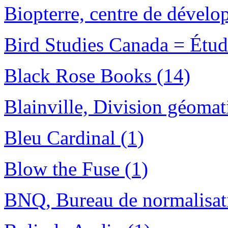
Biopterre, centre de dévelo
Bird Studies Canada = Étud
Black Rose Books (14)
Blainville, Division géomat
Bleu Cardinal (1)
Blow the Fuse (1)
BNQ, Bureau de normalisat