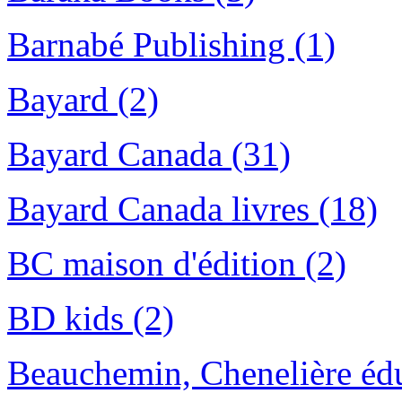
Barnabé Publishing (1)
Bayard (2)
Bayard Canada (31)
Bayard Canada livres (18)
BC maison d'édition (2)
BD kids (2)
Beauchemin, Chenelière édu