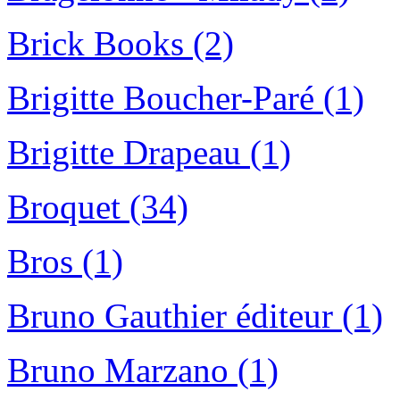
Brick Books (2)
Brigitte Boucher-Paré (1)
Brigitte Drapeau (1)
Broquet (34)
Bros (1)
Bruno Gauthier éditeur (1)
Bruno Marzano (1)