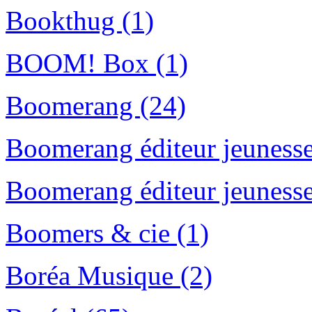
Bookthug (1)
BOOM! Box (1)
Boomerang (24)
Boomerang éditeur jeunesse
Boomerang éditeur jeunesse
Boomers & cie (1)
Boréa Musique (2)