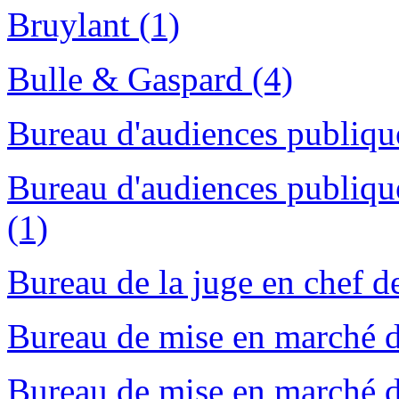
Bruylant (1)
Bulle & Gaspard (4)
Bureau d'audiences publique
Bureau d'audiences publiqu
(1)
Bureau de la juge en chef d
Bureau de mise en marché d
Bureau de mise en marché d