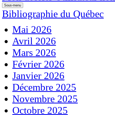
Sous-menu
Bibliographie du Québec
Mai 2026
Avril 2026
Mars 2026
Février 2026
Janvier 2026
Décembre 2025
Novembre 2025
Octobre 2025