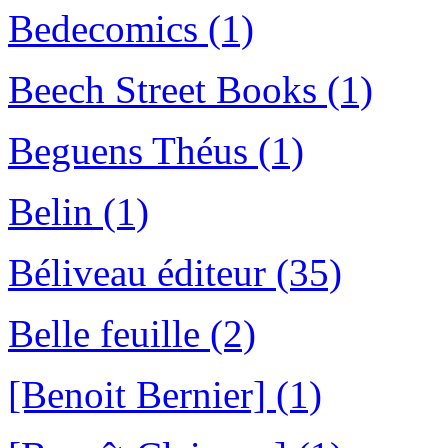
Bedecomics (1)
Beech Street Books (1)
Beguens Théus (1)
Belin (1)
Béliveau éditeur (35)
Belle feuille (2)
[Benoit Bernier] (1)