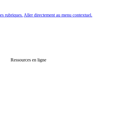
es rubriques.
Aller directement au menu contextuel.
Ressources en ligne