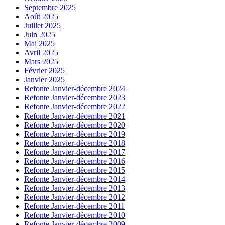
Septembre 2025
Août 2025
Juillet 2025
Juin 2025
Mai 2025
Avril 2025
Mars 2025
Février 2025
Janvier 2025
Refonte Janvier-décembre 2024
Refonte Janvier-décembre 2023
Refonte Janvier-décembre 2022
Refonte Janvier-décembre 2021
Refonte Janvier-décembre 2020
Refonte Janvier-décembre 2019
Refonte Janvier-décembre 2018
Refonte Janvier-décembre 2017
Refonte Janvier-décembre 2016
Refonte Janvier-décembre 2015
Refonte Janvier-décembre 2014
Refonte Janvier-décembre 2013
Refonte Janvier-décembre 2012
Refonte Janvier-décembre 2011
Refonte Janvier-décembre 2010
Refonte Janvier-décembre 2009