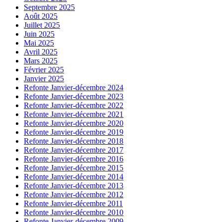
Septembre 2025
Août 2025
Juillet 2025
Juin 2025
Mai 2025
Avril 2025
Mars 2025
Février 2025
Janvier 2025
Refonte Janvier-décembre 2024
Refonte Janvier-décembre 2023
Refonte Janvier-décembre 2022
Refonte Janvier-décembre 2021
Refonte Janvier-décembre 2020
Refonte Janvier-décembre 2019
Refonte Janvier-décembre 2018
Refonte Janvier-décembre 2017
Refonte Janvier-décembre 2016
Refonte Janvier-décembre 2015
Refonte Janvier-décembre 2014
Refonte Janvier-décembre 2013
Refonte Janvier-décembre 2012
Refonte Janvier-décembre 2011
Refonte Janvier-décembre 2010
Refonte Janvier-décembre 2009