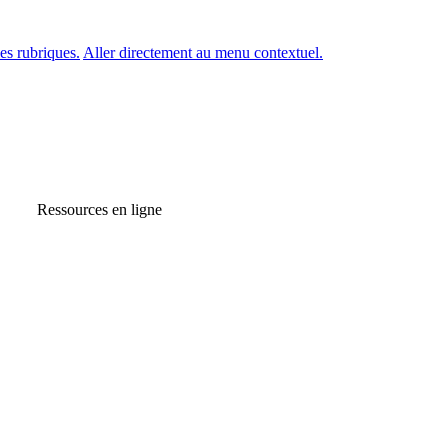
es rubriques.
Aller directement au menu contextuel.
Ressources en ligne