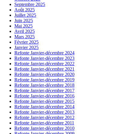
Septembre 2025
Août 2025
Juillet 2025
Juin 2025
Mai 2025
Avril 2025
Mars 2025
Février 2025
Janvier 2025
Refonte Janvier-décembre 2024
Refonte Janvier-décembre 2023
Refonte Janvier-décembre 2022
Refonte Janvier-décembre 2021
Refonte Janvier-décembre 2020
Refonte Janvier-décembre 2019
Refonte Janvier-décembre 2018
Refonte Janvier-décembre 2017
Refonte Janvier-décembre 2016
Refonte Janvier-décembre 2015
Refonte Janvier-décembre 2014
Refonte Janvier-décembre 2013
Refonte Janvier-décembre 2012
Refonte Janvier-décembre 2011
Refonte Janvier-décembre 2010
Refonte Janvier-décembre 2009