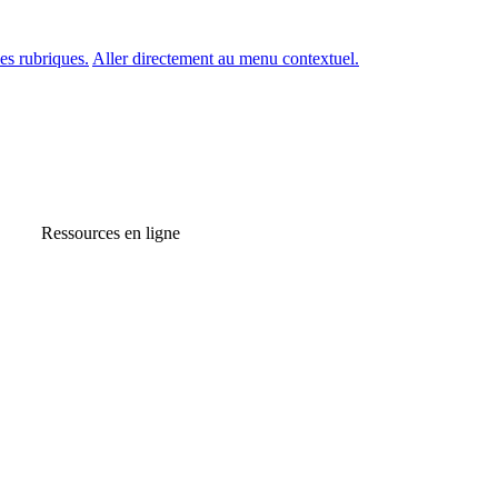
es rubriques.
Aller directement au menu contextuel.
Ressources en ligne