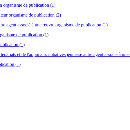
on organisme de publication (1)
uteur organisme de publication (2)
autre agent associé à une œuvre organisme de publication (1)
rganisme de publication (1)
ublication (1)
tenariats et de l'appui aux initiatives jeunesse autre agent associé à une
lication (1)