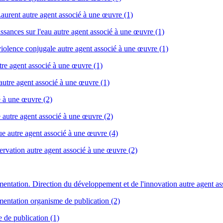
aurent autre agent associé à une œuvre (1)
sances sur l'eau autre agent associé à une œuvre (1)
 violence conjugale autre agent associé à une œuvre (1)
utre agent associé à une œuvre (1)
 autre agent associé à une œuvre (1)
é à une œuvre (2)
 autre agent associé à une œuvre (2)
que autre agent associé à une œuvre (4)
rvation autre agent associé à une œuvre (2)
limentation. Direction du développement et de l'innovation autre agent a
imentation organisme de publication (2)
 de publication (1)