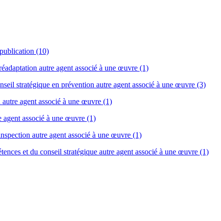
publication (10)
 réadaptation autre agent associé à une œuvre (1)
nseil stratégique en prévention autre agent associé à une œuvre (3)
n autre agent associé à une œuvre (1)
re agent associé à une œuvre (1)
inspection autre agent associé à une œuvre (1)
étences et du conseil stratégique autre agent associé à une œuvre (1)