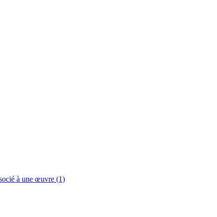
ssocié à une œuvre (1)