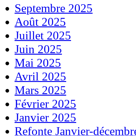
Septembre 2025
Août 2025
Juillet 2025
Juin 2025
Mai 2025
Avril 2025
Mars 2025
Février 2025
Janvier 2025
Refonte Janvier-décembr