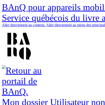
BAnQ pour appareils mobil
Service québécois du livre 
Aller directement au contenu.
Aller directement au menu des principal
Mon dossier
Utilisateur non