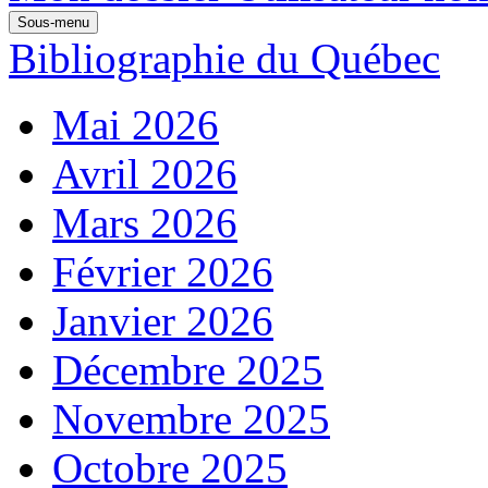
Sous-menu
Bibliographie du Québec
Mai 2026
Avril 2026
Mars 2026
Février 2026
Janvier 2026
Décembre 2025
Novembre 2025
Octobre 2025