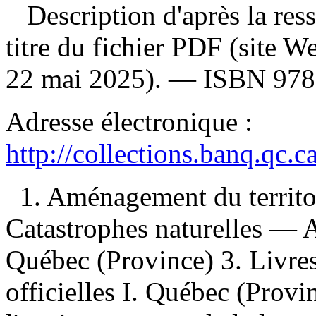
Description d'après la resso
titre du fichier PDF (site 
22 mai 2025). —
ISBN
978
Adresse électronique :
http://collections.banq.qc.
1. Aménagement du territo
Catastrophes naturelles — 
Québec (Province) 3. Livre
officielles I. Québec (Provi