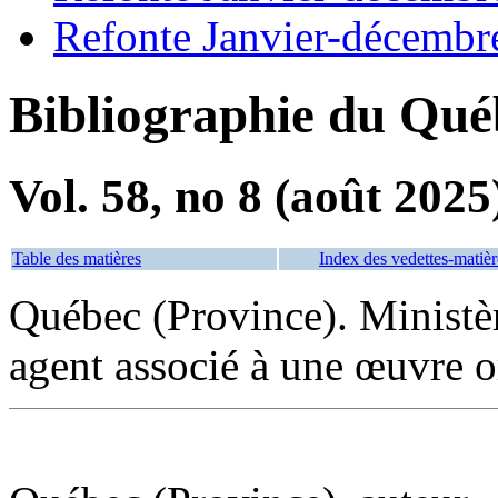
Refonte Janvier-décembr
Bibliographie du Qué
Vol. 58, no 8 (août 2025
Table des matières
Index des vedettes-matièr
Québec (Province). Ministèr
agent associé à une œuvre 