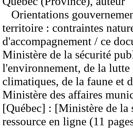
Québec (Province), auteur
Orientations gouverneme
territoire : contraintes natu
d'accompagnement
/ ce doc
Ministère de la sécurité pub
l'environnement, de la lutt
climatiques, de la faune et 
Ministère des affaires munic
[Québec] : [Ministère de la
ressource en ligne (11 pages