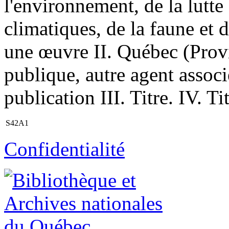
l'environnement, de la lutt
climatiques, de la faune et d
une œuvre II. Québec (Provi
publique, autre agent assoc
publication III. Titre. IV. Ti
S42A1
Confidentialité