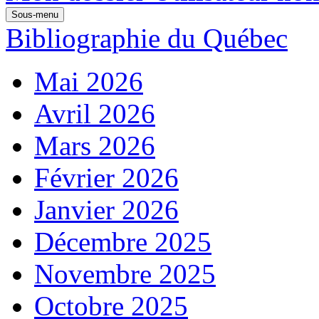
Sous-menu
Bibliographie du Québec
Mai 2026
Avril 2026
Mars 2026
Février 2026
Janvier 2026
Décembre 2025
Novembre 2025
Octobre 2025