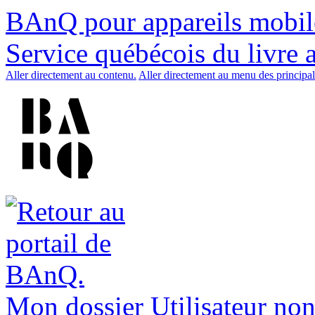
BAnQ pour appareils mobil
Service québécois du livre 
Aller directement au contenu.
Aller directement au menu des principal
Mon dossier
Utilisateur non