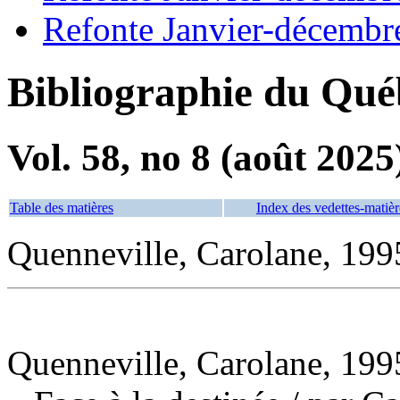
Refonte Janvier-décembr
Bibliographie du Qué
Vol. 58, no 8 (août 2025
Table des matières
Index des vedettes-matièr
Quenneville, Carolane, 199
Quenneville, Carolane, 1995