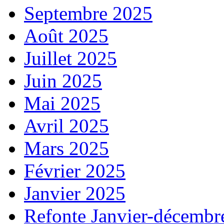
Septembre 2025
Août 2025
Juillet 2025
Juin 2025
Mai 2025
Avril 2025
Mars 2025
Février 2025
Janvier 2025
Refonte Janvier-décembr