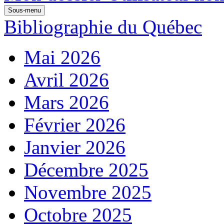
Sous-menu
Bibliographie du Québec
Mai 2026
Avril 2026
Mars 2026
Février 2026
Janvier 2026
Décembre 2025
Novembre 2025
Octobre 2025