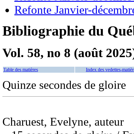
Refonte Janvier-décembr
Bibliographie du Qué
Vol. 58, no 8 (août 2025
Table des matières
Index des vedettes-matièr
Quinze secondes de gloire
Charuest, Evelyne, auteur