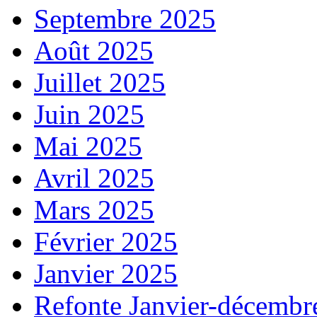
Septembre 2025
Août 2025
Juillet 2025
Juin 2025
Mai 2025
Avril 2025
Mars 2025
Février 2025
Janvier 2025
Refonte Janvier-décembr