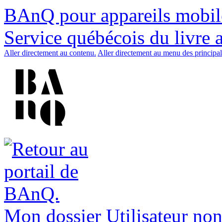
BAnQ pour appareils mobil
Service québécois du livre 
Aller directement au contenu.
Aller directement au menu des principal
Mon dossier
Utilisateur non