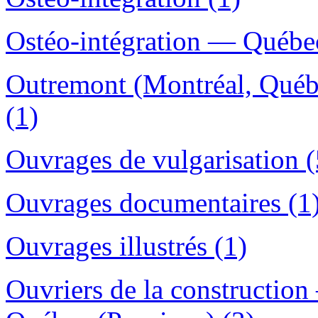
Ostéo-intégration — Québec
Outremont (Montréal, Québ
(1)
Ouvrages de vulgarisation (
Ouvrages documentaires (1
Ouvrages illustrés (1)
Ouvriers de la constructio