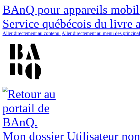
BAnQ pour appareils mobil
Service québécois du livre 
Aller directement au contenu.
Aller directement au menu des principal
Mon dossier
Utilisateur non