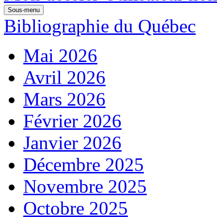
Sous-menu
Bibliographie du Québec
Mai 2026
Avril 2026
Mars 2026
Février 2026
Janvier 2026
Décembre 2025
Novembre 2025
Octobre 2025