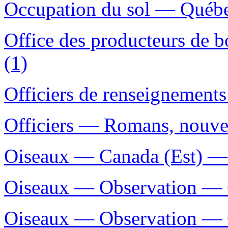
Occupation du sol — Québec
Office des producteurs de b
(1)
Officiers de renseignements
Officiers — Romans, nouvell
Oiseaux — Canada (Est) — I
Oiseaux — Observation — 
Oiseaux — Observation — 