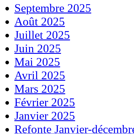
Septembre 2025
Août 2025
Juillet 2025
Juin 2025
Mai 2025
Avril 2025
Mars 2025
Février 2025
Janvier 2025
Refonte Janvier-décembr