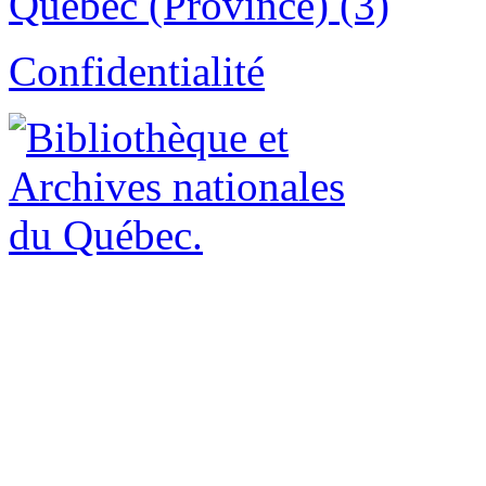
Québec (Province) (3)
Confidentialité