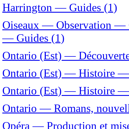
Harrington — Guides (1)
Oiseaux — Observation — 
— Guides (1)
Ontario (Est) — Découverte 
Ontario (Est) — Histoire — 
Ontario (Est) — Histoire —
Ontario — Romans, nouvelle
Opéra — Production et mis